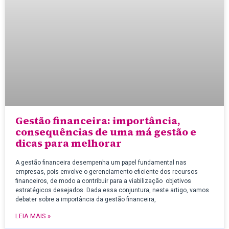
Gestão financeira: importância,
consequências de uma má gestão e
dicas para melhorar
A gestão financeira desempenha um papel fundamental nas
empresas, pois envolve o gerenciamento eficiente dos recursos
financeiros, de modo a contribuir para a viabilização objetivos
estratégicos desejados. Dada essa conjuntura, neste artigo, vamos
debater sobre a importância da gestão financeira,
LEIA MAIS »