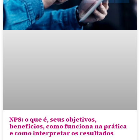
NPS: o que é, seus objetivos,
benefícios, como funciona na prática
e como interpretar os resultados