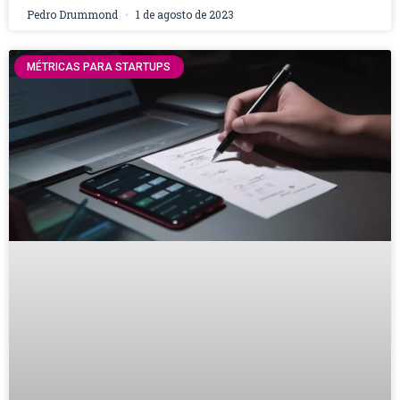
Pedro Drummond
1 de agosto de 2023
MÉTRICAS PARA STARTUPS