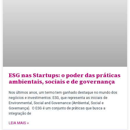
ESG nas Startups: o poder das práticas
ambientais, sociais e de governança
Nos últimos anos, um termo tem ganhado destaque no mundo dos
negócios e investimentos: ESG, que representa as iniciais de
Environmental, Social and Governance (Ambiental, Social e
Governança). O ESG é um conjunto de práticas que busca a
integração de
LEIA MAIS »