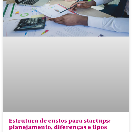
Estrutura de custos para startups:
planejamento, diferenças e tipos