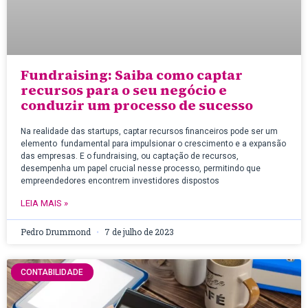
Fundraising: Saiba como captar
recursos para o seu negócio e
conduzir um processo de sucesso
Na realidade das startups, captar recursos financeiros pode ser um
elemento fundamental para impulsionar o crescimento e a expansão
das empresas. E o fundraising, ou captação de recursos,
desempenha um papel crucial nesse processo, permitindo que
empreendedores encontrem investidores dispostos
LEIA MAIS »
Pedro Drummond
7 de julho de 2023
CONTABILIDADE