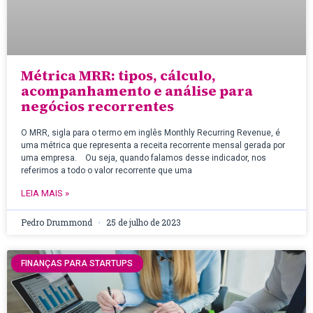
Métrica MRR: tipos, cálculo,
acompanhamento e análise para
negócios recorrentes
O MRR, sigla para o termo em inglês Monthly Recurring Revenue, é
uma métrica que representa a receita recorrente mensal gerada por
uma empresa. Ou seja, quando falamos desse indicador, nos
referimos a todo o valor recorrente que uma
LEIA MAIS »
Pedro Drummond
25 de julho de 2023
FINANÇAS PARA STARTUPS