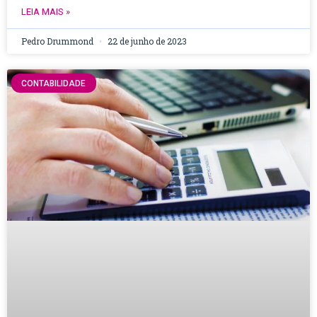
LEIA MAIS »
Pedro Drummond
22 de junho de 2023
CONTABILIDADE