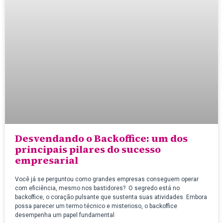
Desvendando o Backoffice: um dos
principais pilares do sucesso
empresarial
Você já se perguntou como grandes empresas conseguem operar
com eficiência, mesmo nos bastidores? O segredo está no
backoffice, o coração pulsante que sustenta suas atividades. Embora
possa parecer um termo técnico e misterioso, o backoffice
desempenha um papel fundamental