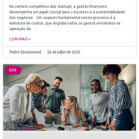
No cenário competitivo das startups, a gestão financeira
desempenha um papel crucial para o sucesso e a sustentabilidade
dos negócios. Um aspecto fundamental nesse processo é a
estrutura de custos, que engloba todos os gastos envolvidos na
operação da
LEIA MAIS »
Pedro Drummond
22 de julho de 2023
ESG