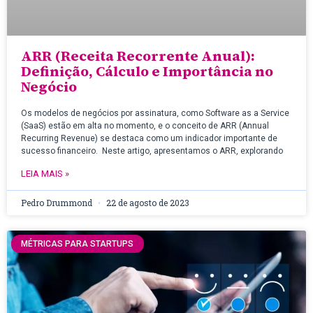
ARR (Receita Recorrente Anual):
Definição, Cálculo e Importância no
Negócio
Os modelos de negócios por assinatura, como Software as a Service
(SaaS) estão em alta no momento, e o conceito de ARR (Annual
Recurring Revenue) se destaca como um indicador importante de
sucesso financeiro. Neste artigo, apresentamos o ARR, explorando
LEIA MAIS »
Pedro Drummond
22 de agosto de 2023
MÉTRICAS PARA STARTUPS