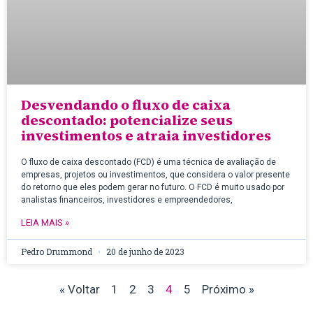
Desvendando o fluxo de caixa
descontado: potencialize seus
investimentos e atraia investidores
O fluxo de caixa descontado (FCD) é uma técnica de avaliação de
empresas, projetos ou investimentos, que considera o valor presente
do retorno que eles podem gerar no futuro. O FCD é muito usado por
analistas financeiros, investidores e empreendedores,
LEIA MAIS »
Pedro Drummond
20 de junho de 2023
« Voltar
1
2
3
4
5
Próximo »