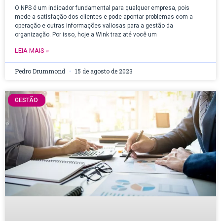
O NPS é um indicador fundamental para qualquer empresa, pois
mede a satisfação dos clientes e pode apontar problemas com a
operação e outras informações valiosas para a gestão da
organização. Por isso, hoje a Wink traz até você um
LEIA MAIS »
Pedro Drummond
15 de agosto de 2023
GESTÃO