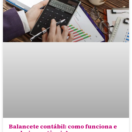
Balancete contábil: como funciona e