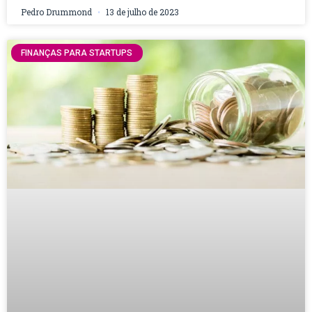
Pedro Drummond
13 de julho de 2023
FINANÇAS PARA STARTUPS