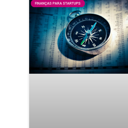
FINANÇAS PARA STARTUPS