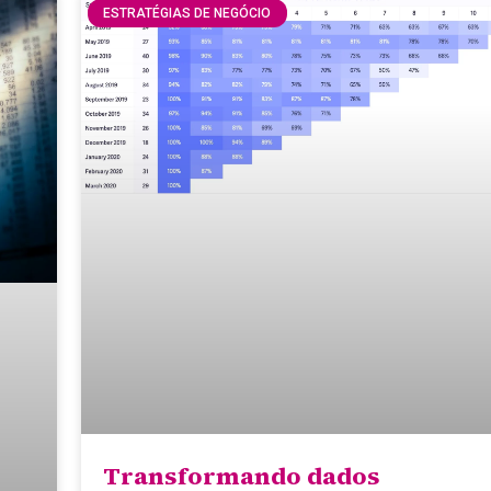
ESTRATÉGIAS DE NEGÓCIO
Transformando dados