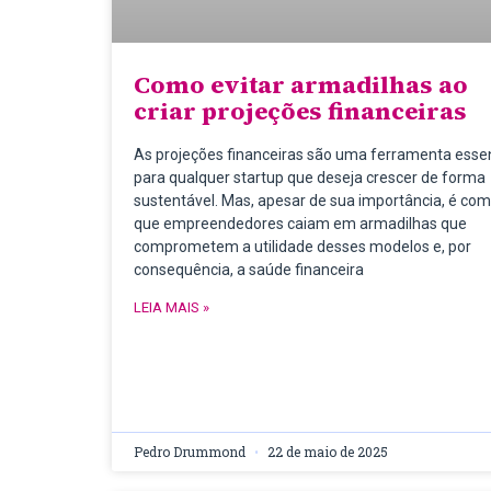
Como evitar armadilhas ao
criar projeções financeiras
As projeções financeiras são uma ferramenta essen
para qualquer startup que deseja crescer de forma
sustentável. Mas, apesar de sua importância, é c
que empreendedores caiam em armadilhas que
comprometem a utilidade desses modelos e, por
consequência, a saúde financeira
LEIA MAIS »
Pedro Drummond
22 de maio de 2025