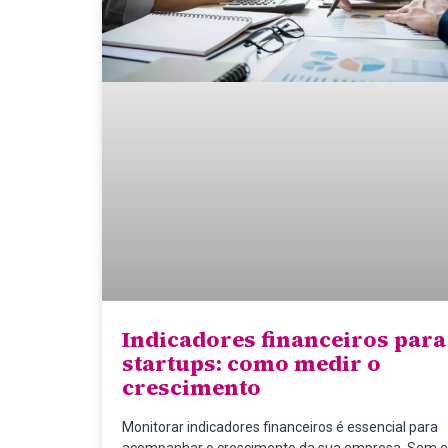
Indicadores financeiros para
startups: como medir o
crescimento
Monitorar indicadores financeiros é essencial para