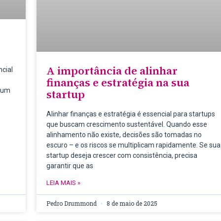
A importância de alinhar
cial
finanças e estratégia na sua
omum
startup
Alinhar finanças e estratégia é essencial para startups
que buscam crescimento sustentável. Quando esse
alinhamento não existe, decisões são tomadas no
escuro – e os riscos se multiplicam rapidamente. Se sua
startup deseja crescer com consistência, precisa
garantir que as
LEIA MAIS »
Pedro Drummond
8 de maio de 2025