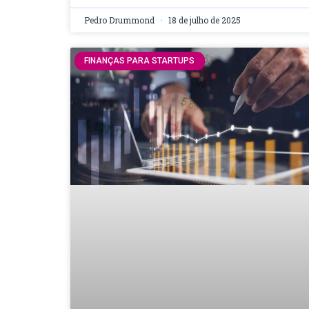
Pedro Drummond
18 de julho de 2025
FINANÇAS PARA STARTUPS