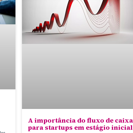
A importância do fluxo de caixa
para startups em estágio inicial