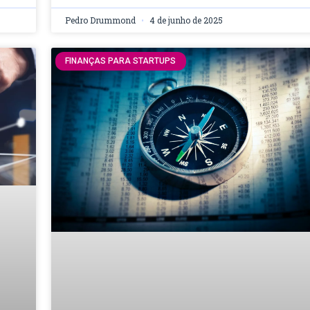
Pedro Drummond
4 de junho de 2025
FINANÇAS PARA STARTUPS