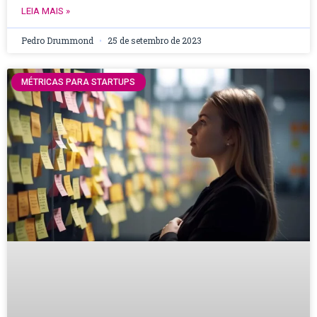
LEIA MAIS »
Pedro Drummond
25 de setembro de 2023
MÉTRICAS PARA STARTUPS