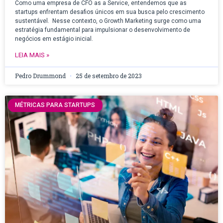
Como uma empresa de CFO as a Service, entendemos que as
startups enfrentam desafios únicos em sua busca pelo crescimento
sustentável. Nesse contexto, o Growth Marketing surge como uma
estratégia fundamental para impulsionar o desenvolvimento de
negócios em estágio inicial.
LEIA MAIS »
Pedro Drummond
25 de setembro de 2023
MÉTRICAS PARA STARTUPS