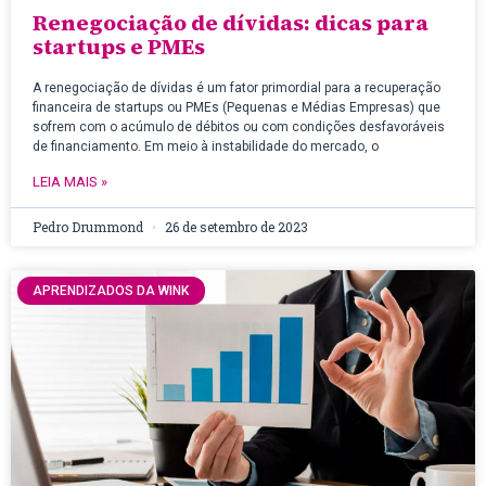
Renegociação de dívidas: dicas para
startups e PMEs
A renegociação de dívidas é um fator primordial para a recuperação
financeira de startups ou PMEs (Pequenas e Médias Empresas) que
sofrem com o acúmulo de débitos ou com condições desfavoráveis
de financiamento. Em meio à instabilidade do mercado, o
LEIA MAIS »
Pedro Drummond
26 de setembro de 2023
APRENDIZADOS DA WINK