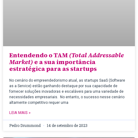
Entendendo o TAM
(Total Addressable
Market)
e a sua importância
estratégica para as startups
No cenário do empreendedorismo atual, as startups SaaS (Software
as a Service) estão ganhando destaque por sua capacidade de
fornecer soluções inovadoras e escaláveis para uma variedade de
necessidades empresariais. No entanto, o sucesso nesse cenário
altamente competitivo requer uma
LEIA MAIS »
Pedro Drummond
14 de setembro de 2023