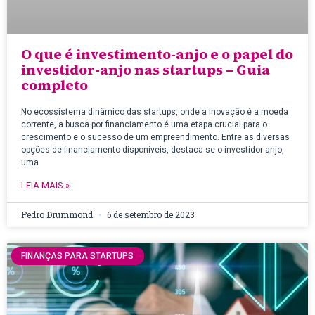
O que é investimento-anjo e o papel do
investidor-anjo nas startups – Guia
completo
No ecossistema dinâmico das startups, onde a inovação é a moeda
corrente, a busca por financiamento é uma etapa crucial para o
crescimento e o sucesso de um empreendimento. Entre as diversas
opções de financiamento disponíveis, destaca-se o investidor-anjo,
uma
LEIA MAIS »
Pedro Drummond
6 de setembro de 2023
FINANÇAS PARA STARTUPS