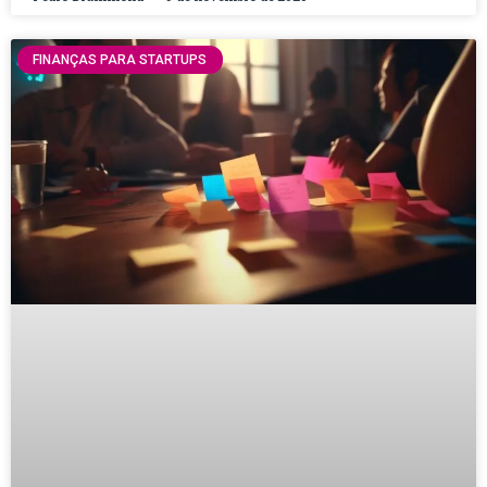
FINANÇAS PARA STARTUPS