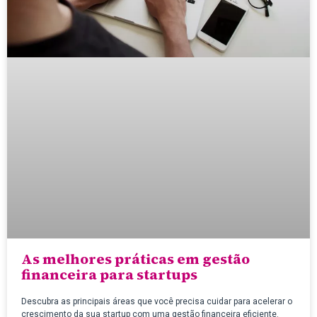
As melhores práticas em gestão
financeira para startups
Descubra as principais áreas que você precisa cuidar para acelerar o
crescimento da sua startup com uma gestão financeira eficiente.