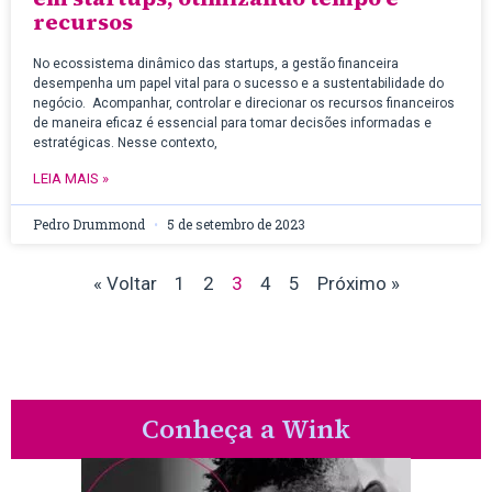
recursos
No ecossistema dinâmico das startups, a gestão financeira
desempenha um papel vital para o sucesso e a sustentabilidade do
negócio. Acompanhar, controlar e direcionar os recursos financeiros
de maneira eficaz é essencial para tomar decisões informadas e
estratégicas. Nesse contexto,
LEIA MAIS »
Pedro Drummond
5 de setembro de 2023
« Voltar
1
2
3
4
5
Próximo »
Conheça a Wink