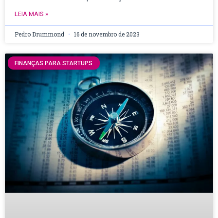
LEIA MAIS »
Pedro Drummond
16 de novembro de 2023
FINANÇAS PARA STARTUPS