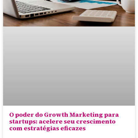
O poder do Growth Marketing para
startups: acelere seu crescimento
com estratégias eficazes