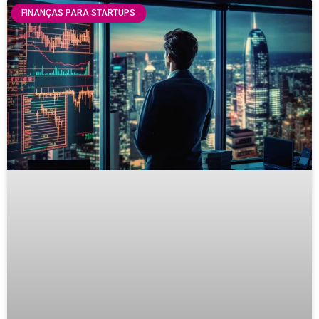
FINANÇAS PARA STARTUPS