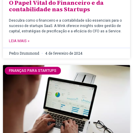
O Papel Vital do Financeiro e da
contabilidade nas Startups
Descubra como o financeiro e a contabilidade são essenciais para o
sucesso de startups SaaS. A Wink oferece insights sobre gestão de
capital, estratégias de precificação e a eficácia do CFO as a Service.
LEIA MAIS »
Pedro Drummond
4 de fevereiro de 2024
FINANÇAS PARA STARTUPS