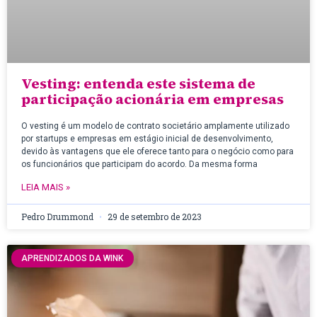
Vesting: entenda este sistema de
participação acionária em empresas
O vesting é um modelo de contrato societário amplamente utilizado
por startups e empresas em estágio inicial de desenvolvimento,
devido às vantagens que ele oferece tanto para o negócio como para
os funcionários que participam do acordo. Da mesma forma
LEIA MAIS »
Pedro Drummond
29 de setembro de 2023
APRENDIZADOS DA WINK