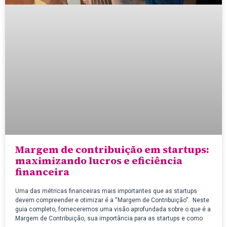
Margem de contribuição em startups:
maximizando lucros e eficiência
financeira
Uma das métricas financeiras mais importantes que as startups
devem compreender e otimizar é a “Margem de Contribuição”. Neste
guia completo, forneceremos uma visão aprofundada sobre o que é a
Margem de Contribuição, sua importância para as startups e como