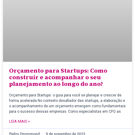
Orçamento para Startups: Como
construir e acompanhar o seu
planejamento ao longo do ano?
Orçamento para Startups: o guia para você se planejar e crescer de
forma acelerada No contexto desafiador das startups, a elaboração e
o acompanhamento de um orçamento emergem como fundamentais
para o sucesso dessas empresas. Como especialistas em CFO as
LEIA MAIS »
Pedro Drummond
9 de novembro de 2023