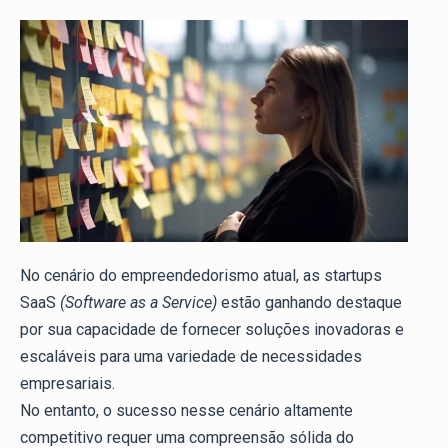
No cenário do empreendedorismo atual, as startups
SaaS
(Software as a Service)
estão ganhando destaque
por sua capacidade de fornecer soluções inovadoras e
escaláveis para uma variedade de necessidades
empresariais.
No entanto, o sucesso nesse cenário altamente
competitivo requer uma compreensão sólida do