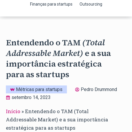
Finanças para startups
Outsourcing
Entendendo o TAM
(Total
Addressable Market)
e a sua
importância estratégica
para as startups
Métricas para startups
Pedro Drummond
setembro 14, 2023
Início
»
Entendendo o TAM (Total
Addressable Market) e a sua importância
estratégica para as startups