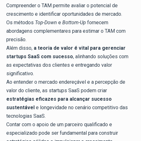
Compreender o TAM permite avaliar o potencial de
crescimento e identificar oportunidades de mercado.
Os métodos
Top-Down
e
Bottom-Up
fornecem
abordagens complementares para estimar o TAM com
precisão.
Além disso,
a teoria de valor é vital para gerenciar
startups SaaS com sucesso
, alinhando soluções com
as expectativas dos clientes e entregando valor
significativo.
Ao entender o mercado endereçável e a percepção de
valor do cliente, as startups SaaS podem criar
estratégias eficazes para alcançar sucesso
sustentável
e longevidade no cenário competitivo das
tecnologias SaaS.
Contar com o apoio de um parceiro qualificado e
especializado pode ser fundamental para construir