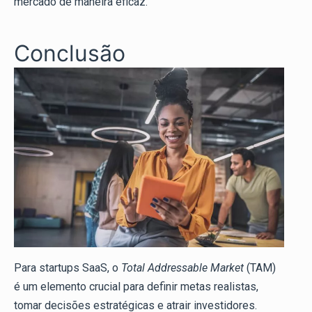
mercado de maneira eficaz.
Conclusão
Para startups SaaS, o
Total Addressable Market
(TAM)
é um elemento crucial para definir metas realistas,
tomar decisões estratégicas e atrair investidores.