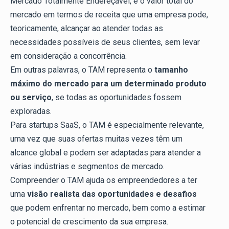
Mercado Totalmente Endereçável, é o valor total do
mercado em termos de receita que uma empresa pode,
teoricamente, alcançar ao atender todas as
necessidades possíveis de seus clientes, sem levar
em consideração a concorrência.
Em outras palavras, o TAM representa o
tamanho
máximo do mercado para um determinado produto
ou serviço
, se todas as oportunidades fossem
exploradas.
Para startups SaaS, o TAM é especialmente relevante,
uma vez que suas ofertas muitas vezes têm um
alcance global e podem ser adaptadas para atender a
várias indústrias e segmentos de mercado.
Compreender o TAM ajuda os empreendedores a ter
uma
visão realista das oportunidades e desafios
que podem enfrentar no mercado, bem como a estimar
o potencial de crescimento da sua empresa.