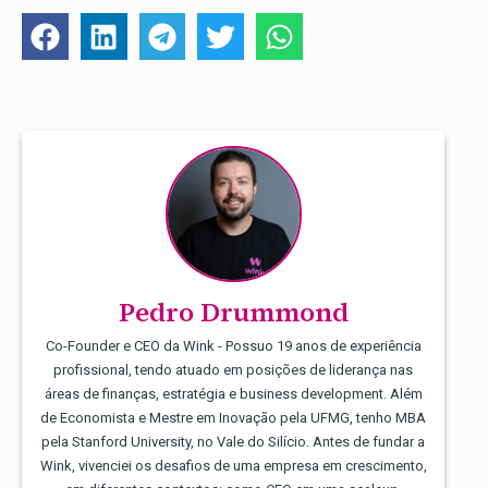
Pedro Drummond
Co-Founder e CEO da Wink - Possuo 19 anos de experiência
profissional, tendo atuado em posições de liderança nas
áreas de finanças, estratégia e business development. Além
de Economista e Mestre em Inovação pela UFMG, tenho MBA
pela Stanford University, no Vale do Silício. Antes de fundar a
Wink, vivenciei os desafios de uma empresa em crescimento,