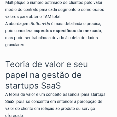
Multiplique o número estimado de clientes pelo valor
médio do contrato para cada segmento e some esses
valores para obter o TAM total.
A abordagem
Bottom-Up
é mais detalhada e precisa,
pois considera
aspectos específicos do mercado
,
mas pode ser trabalhosa devido à coleta de dados
granulares.
Teoria de valor e seu
papel na gestão de
startups SaaS
A teoria de valor é um conceito essencial para startups
SaaS, pois se concentra em entender a percepção de
valor do cliente em relação ao produto ou serviço
oferecido.