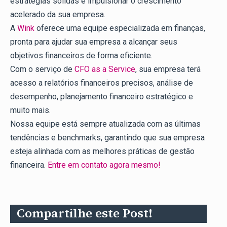
estratégias sólidas e impulsionar o crescimento
acelerado da sua empresa.
A
Wink
oferece uma equipe especializada em finanças,
pronta para ajudar sua empresa a alcançar seus
objetivos financeiros de forma eficiente.
Com o serviço de
CFO as a Service
, sua empresa terá
acesso a relatórios financeiros precisos, análise de
desempenho, planejamento financeiro estratégico e
muito mais.
Nossa equipe está sempre atualizada com as últimas
tendências e benchmarks, garantindo que sua empresa
esteja alinhada com as melhores práticas de gestão
financeira.
Entre em contato agora mesmo!
Compartilhe este Post!