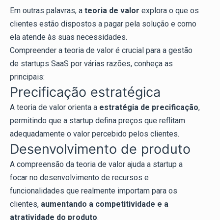
Em outras palavras, a
teoria de valor
explora o que os
clientes estão dispostos a pagar pela solução e como
ela atende às suas necessidades.
Compreender a teoria de valor é crucial para a gestão
de startups SaaS por várias razões, conheça as
principais:
Precificação estratégica
A teoria de valor orienta a
estratégia de precificação
,
permitindo que a startup defina preços que reflitam
adequadamente o valor percebido pelos clientes.
Desenvolvimento de produto
A compreensão da teoria de valor ajuda a startup a
focar no desenvolvimento de recursos e
funcionalidades que realmente importam para os
clientes,
aumentando a competitividade e a
atratividade do produto
.