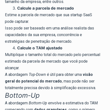
tamanho da empresa, entre outros.
Calcule a parcela de mercado
Estime a parcela de mercado que sua startup SaaS
pode capturar.
Isso pode ser baseado em uma análise realista das
capacidades da sua empresa, concorrência e
estratégias de penetração de mercado.
Calcule o TAM ajustado
Multiplique o tamanho total do mercado pelo percentual
estimado da parcela de mercado que você pode
alcançar.
A abordagem
Top-Down
é útil para obter uma
visão
geral do potencial do mercado
, mas pode não ser
totalmente precisa devido à simplificação excessiva.
Bottom-Up
A abordagem
Bottom-Up
envolve a estimativa do TAM
começando com
dados granulares
, como o número