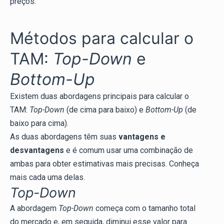
preços.
Métodos para calcular o
TAM:
Top-Down
e
Bottom-Up
Existem duas abordagens principais para calcular o
TAM:
Top-Down
(de cima para baixo) e
Bottom-Up
(de
baixo para cima).
As duas abordagens têm suas
vantagens e
desvantagens
e é comum usar uma combinação de
ambas para obter estimativas mais precisas. Conheça
mais cada uma delas.
Top-Down
A abordagem
Top-Down
começa com o tamanho total
do mercado e, em seguida, diminui esse valor para