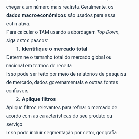
chegar a um número mais realista. Geralmente, os
dados macroeconômicos
são usados para essa
estimativa.
Para calcular o TAM usando a abordagem
Top-Down
,
siga estes passos:
Identifique o mercado total
Determine o tamanho total do mercado global ou
nacional em termos de receita.
Isso pode ser feito por meio de relatórios de pesquisa
de mercado, dados governamentais e outras fontes
confiáveis.
Aplique filtros
Aplique filtros relevantes para refinar o mercado de
acordo com as características do seu produto ou
serviço.
Isso pode incluir segmentação por setor, geografia,