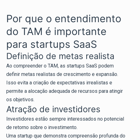
Por que o entendimento
do TAM é importante
para startups SaaS
Definição de metas realista
Ao compreender o TAM, as startups SaaS podem
definir metas realistas de crescimento e expansão.
Isso evita a criação de expectativas irrealistas e
permite a alocação adequada de recursos para atingir
os objetivos.
Atração de investidores
Investidores estão sempre interessados no potencial
de retorno sobre o investimento.
Uma startup que demonstra compreensão profunda do