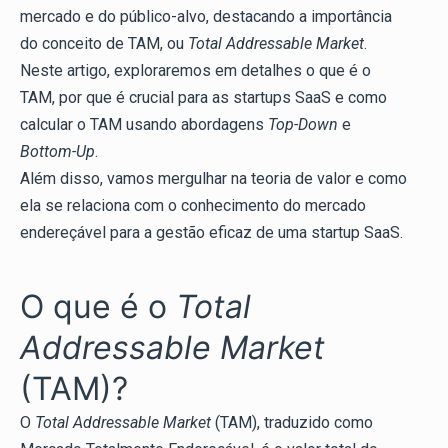
mercado e do público-alvo, destacando a importância
do conceito de TAM, ou
Total Addressable Market
.
Neste artigo, exploraremos em detalhes o que é o
TAM, por que é crucial para as startups SaaS e como
calcular o TAM usando abordagens
Top-Down
e
Bottom-Up
.
Além disso, vamos mergulhar na teoria de valor e como
ela se relaciona com o conhecimento do mercado
endereçável para a gestão eficaz de uma startup SaaS.
O que é o
Total
Addressable Market
(TAM)?
O
Total Addressable Market
(TAM), traduzido como