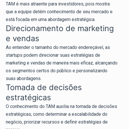
TAM é mais atraente para investidores, pois mostra
que a equipe detém conhecimento de seu mercado e
está focada em uma abordagem estratégica.
Direcionamento de marketing
e vendas
Ao entender o tamanho do mercado endereçável, as
startups podem direcionar suas estratégias de
marketing e vendas de maneira mais eficaz, alcançando
os segmentos certos do público e personalizando
suas abordagens.
Tomada de decisões
estratégicas
O conhecimento do TAM auxilia na tomada de decisões
estratégicas, como determinar a escalabilidade do
negócio, priorizar recursos e definir estratégias de