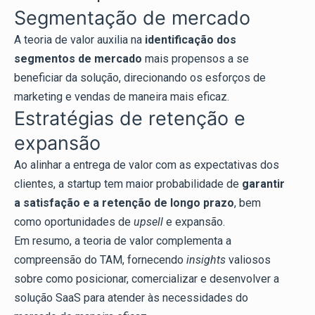
Segmentação de mercado
A teoria de valor auxilia na
identificação dos
segmentos de mercado
mais propensos a se
beneficiar da solução, direcionando os esforços de
marketing e vendas de maneira mais eficaz.
Estratégias de retenção e
expansão
Ao alinhar a entrega de valor com as expectativas dos
clientes, a startup tem maior probabilidade de
garantir
a satisfação e a retenção de longo prazo
, bem
como oportunidades de
upsell
e expansão.
Em resumo, a teoria de valor complementa a
compreensão do TAM, fornecendo
insights
valiosos
sobre como posicionar, comercializar e desenvolver a
solução SaaS para atender às necessidades do