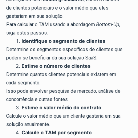
de clientes potenciais e o valor médio que eles
gastariam em sua solução.
Para calcular o TAM usando a abordagem
Bottom-Up
,
siga estes passos:
Identifique o segmento de clientes
Determine os segmentos específicos de clientes que
podem se beneficiar da sua solução SaaS.
Estime o número de clientes
Determine quantos clientes potenciais existem em
cada segmento.
Isso pode envolver pesquisa de mercado, análise de
concorrência e outras fontes.
Estime o valor médio do contrato
Calcule o valor médio que um cliente gastaria em sua
solução anualmente.
Calcule o TAM por segmento