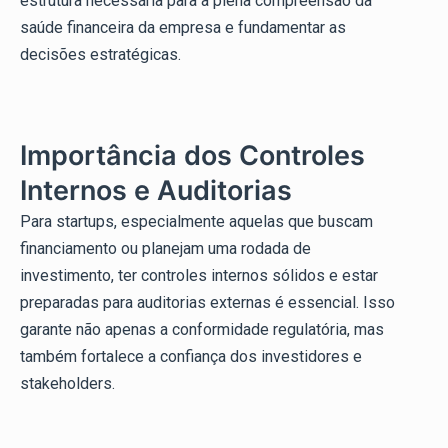
estrutura necessária para a plena compreensão da
saúde financeira da empresa e fundamentar as
decisões estratégicas.
Importância dos Controles
Internos e Auditorias
Para startups, especialmente aquelas que buscam
financiamento ou planejam uma rodada de
investimento, ter controles internos sólidos e estar
preparadas para auditorias externas é essencial. Isso
garante não apenas a conformidade regulatória, mas
também fortalece a confiança dos investidores e
stakeholders.