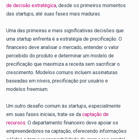
de decisão estratégica
, desde os primeiros momentos
das startups, até suas fases mais maduras.
Uma das primeiras e mais significativas decisões que
uma startup enfrenta é a estratégia de precificação. O
financeiro deve analisar o mercado, entender o valor
percebido do produto e determinar um modelo de
precificação que maximiza a receita sem sacrificar o
crescimento. Modelos comuns incluem assinaturas
baseadas em níveis, precificação por usuário e
modelos freemium.
Um outro desafio comum às startups, especialmente
em suas fases iniciais, trata-se da
captação de
recursos
. O departamento financeiro deve apoiar os
empreendedores na captação, oferecendo informações