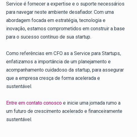
Service é fornecer a expertise e o suporte necessários
para navegar neste ambiente desafiador. Com uma
abordagem focada em estratégia, tecnologia e
inovação, estamos comprometidos em construir a base
para o sucesso contínuo de sua startup.
Como referências em CFO as a Service para Startups,
enfatizamos a importância de um planejamento e
acompanhamento cuidadoso da startup, para assegurar
que a empresa cresça de forma acelerada e
sustentável.
Entre em contato conosco
e inicie uma jornada rumo a
um futuro de crescimento acelerado e financeiramente
sustentável.