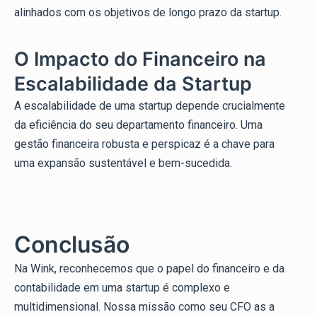
alinhados com os objetivos de longo prazo da startup.
O Impacto do Financeiro na
Escalabilidade da Startup
A escalabilidade de uma startup depende crucialmente
da eficiência do seu departamento financeiro. Uma
gestão financeira robusta e perspicaz é a chave para
uma expansão sustentável e bem-sucedida.
Conclusão
Na Wink, reconhecemos que o papel do financeiro e da
contabilidade em uma startup é complexo e
multidimensional. Nossa missão como seu CFO as a