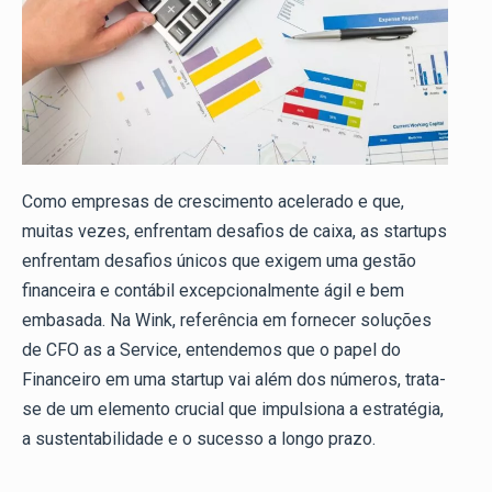
Como empresas de crescimento acelerado e que,
muitas vezes, enfrentam desafios de caixa, as startups
enfrentam desafios únicos que exigem uma gestão
financeira e contábil excepcionalmente ágil e bem
embasada. Na Wink, referência em fornecer soluções
de CFO as a Service, entendemos que o papel do
Financeiro em uma startup vai além dos números, trata-
se de um elemento crucial que impulsiona a estratégia,
a sustentabilidade e o sucesso a longo prazo.