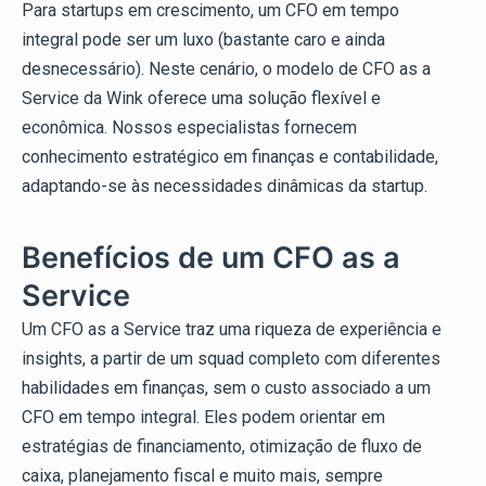
Para startups em crescimento, um CFO em tempo
integral pode ser um luxo (bastante caro e ainda
desnecessário). Neste cenário, o modelo de CFO as a
Service da Wink oferece uma solução flexível e
econômica. Nossos especialistas fornecem
conhecimento estratégico em finanças e contabilidade,
adaptando-se às necessidades dinâmicas da startup.
Benefícios de um CFO as a
Service
Um CFO as a Service traz uma riqueza de experiência e
insights, a partir de um squad completo com diferentes
habilidades em finanças, sem o custo associado a um
CFO em tempo integral. Eles podem orientar em
estratégias de financiamento, otimização de fluxo de
caixa, planejamento fiscal e muito mais, sempre