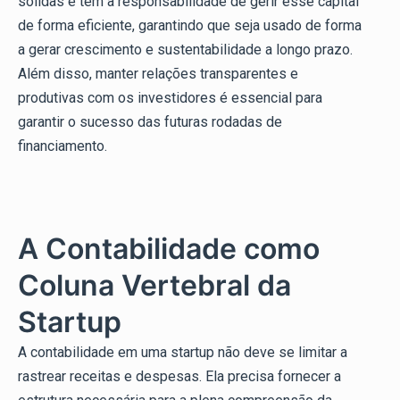
sólidas e tem a responsabilidade de gerir esse capital
de forma eficiente, garantindo que seja usado de forma
a gerar crescimento e sustentabilidade a longo prazo.
Além disso, manter relações transparentes e
produtivas com os investidores é essencial para
garantir o sucesso das futuras rodadas de
financiamento.
A Contabilidade como
Coluna Vertebral da
Startup
A contabilidade em uma startup não deve se limitar a
rastrear receitas e despesas. Ela precisa fornecer a