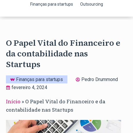
Finanças para startups
Outsourcing
O Papel Vital do Financeiro e
da contabilidade nas
Startups
Finanças para startups
Pedro Drummond
fevereiro 4, 2024
Início
»
O Papel Vital do Financeiro e da
contabilidade nas Startups