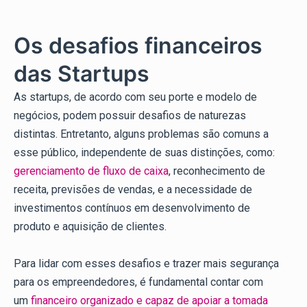
Os desafios financeiros
das Startups
As startups, de acordo com seu porte e modelo de
negócios, podem possuir desafios de naturezas
distintas. Entretanto, alguns problemas são comuns a
esse público, independente de suas distinções, como:
gerenciamento de fluxo de caixa
, reconhecimento de
receita, previsões de vendas, e a necessidade de
investimentos contínuos em desenvolvimento de
produto e aquisição de clientes.
Para lidar com esses desafios e trazer mais segurança
para os empreendedores, é fundamental contar com
um
financeiro organizado e capaz de apoiar a tomada