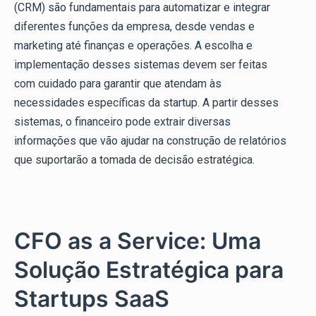
(CRM) são fundamentais para automatizar e integrar
diferentes funções da empresa, desde vendas e
marketing até finanças e operações. A escolha e
implementação desses sistemas devem ser feitas
com cuidado para garantir que atendam às
necessidades específicas da startup. A partir desses
sistemas, o financeiro pode extrair diversas
informações que vão ajudar na construção de relatórios
que suportarão a tomada de decisão estratégica.
CFO as a Service: Uma
Solução Estratégica para
Startups SaaS