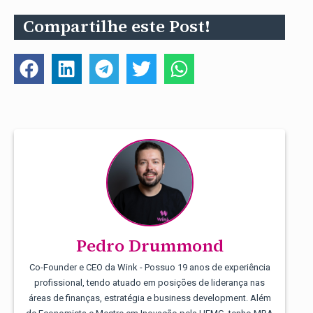
Compartilhe este Post!
Pedro Drummond
Co-Founder e CEO da Wink - Possuo 19 anos de experiência
profissional, tendo atuado em posições de liderança nas
áreas de finanças, estratégia e business development. Além