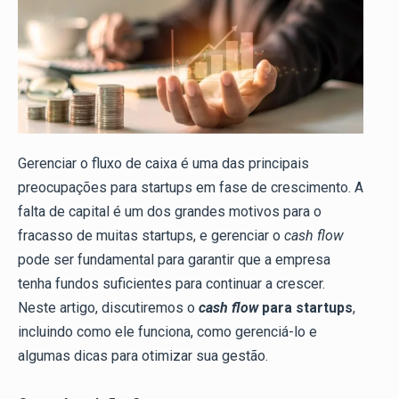
Gerenciar o fluxo de caixa é uma das principais
preocupações para startups em fase de crescimento. A
falta de capital é um dos grandes motivos para o
fracasso de muitas startups, e gerenciar o
cash flow
pode ser fundamental para garantir que a empresa
tenha fundos suficientes para continuar a crescer.
Neste artigo, discutiremos o
cash flow
para startups
,
incluindo como ele funciona, como gerenciá-lo e
algumas dicas para otimizar sua gestão.