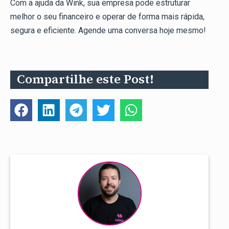
Com a ajuda da Wink, sua empresa pode estruturar
melhor o seu financeiro e operar de forma mais rápida,
segura e eficiente. Agende uma conversa hoje mesmo!
Compartilhe este Post!