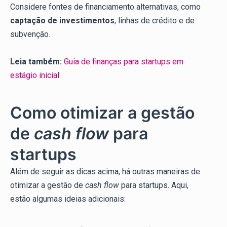
Considere fontes de financiamento alternativas, como
captação de investimentos
, linhas de crédito e de
subvenção.
Leia também:
Guia de finanças para startups em
estágio inicial
Como otimizar a gestão
de
cash flow
para
startups
Além de seguir as dicas acima, há outras maneiras de
otimizar a gestão de
cash flow
para startups. Aqui,
estão algumas ideias adicionais: