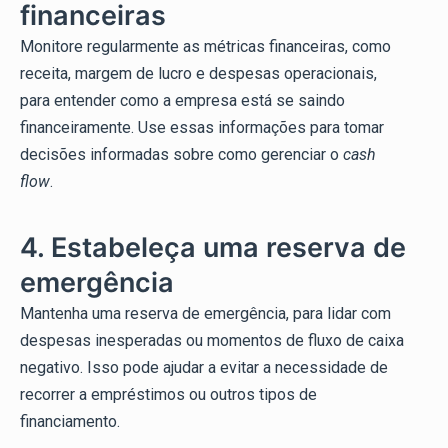
financeiras
Monitore regularmente as métricas financeiras, como
receita, margem de lucro e despesas operacionais,
para entender como a empresa está se saindo
financeiramente. Use essas informações para tomar
decisões informadas sobre como gerenciar o
cash
flow
.
4. Estabeleça uma reserva de
emergência
Mantenha uma reserva de emergência, para lidar com
despesas inesperadas ou momentos de fluxo de caixa
negativo. Isso pode ajudar a evitar a necessidade de
recorrer a empréstimos ou outros tipos de
financiamento.