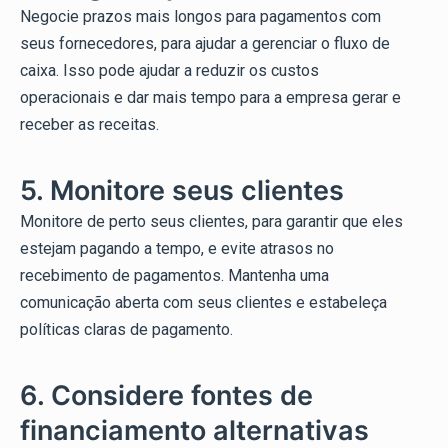
Negocie prazos mais longos para pagamentos com
seus fornecedores, para ajudar a gerenciar o fluxo de
caixa. Isso pode ajudar a reduzir os custos
operacionais e dar mais tempo para a empresa gerar e
receber as receitas.
5. Monitore seus clientes
Monitore de perto seus clientes, para garantir que eles
estejam pagando a tempo, e evite atrasos no
recebimento de pagamentos. Mantenha uma
comunicação aberta com seus clientes e estabeleça
políticas claras de pagamento.
6. Considere fontes de
financiamento alternativas