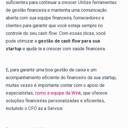
suficientes para continuar a crescer. Utilize ferramentas
de gestão financeira e mantenha uma comunicação
aberta com sua equipe financeira, fornecedores e
clientes para garantir que você esteja sempre no
controle do seu
cash flow
. Com essas dicas, você
pode otimizar a
gestão de
cash flow
para sua
startup
e ajudá-la a crescer com saúde financeira.
E, para garantir uma boa gestão de caixa e um
acompanhamento eficiente do financeiro da sua startup,
muitas vezes é importante contar com o apoio de
especialistas,
como a equipe da Wink
, que oferece
soluções financeiras personalizadas e eficientes,
incluindo o CFO as a Service.