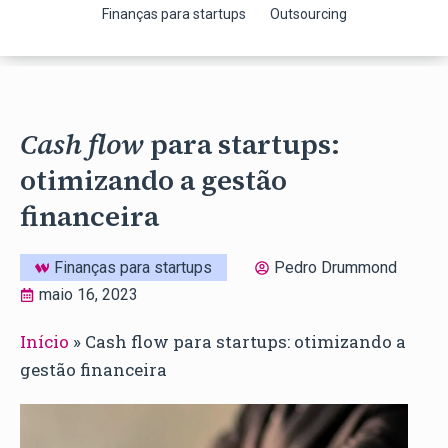
Finanças para startups
Outsourcing
Cash flow
para startups:
otimizando a gestão
financeira
Finanças para startups
Pedro Drummond
maio 16, 2023
Início
»
Cash flow para startups: otimizando a
gestão financeira