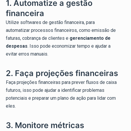
1. Automatize a gestão
financeira
Utilize softwares de gestão financeira, para
automatizar processos financeiros, como emissão de
faturas, cobrança de clientes e
gerenciamento de
despesas
. Isso pode economizar tempo e ajudar a
evitar erros manuais.
2. Faça projeções financeiras
Faça projeções financeiras para prever fluxos de caixa
futuros, isso pode ajudar a identificar problemas
potenciais e preparar um plano de ação para lidar com
eles.
3. Monitore métricas