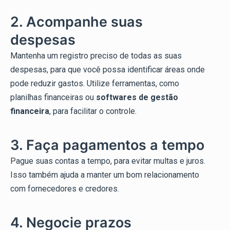
2. Acompanhe suas
despesas
Mantenha um registro preciso de todas as suas
despesas, para que você possa identificar áreas onde
pode reduzir gastos. Utilize ferramentas, como
planilhas financeiras ou
softwares de gestão
financeira
, para facilitar o controle.
3. Faça pagamentos a tempo
Pague suas contas a tempo, para evitar multas e juros.
Isso também ajuda a manter um bom relacionamento
com fornecedores e credores.
4. Negocie prazos