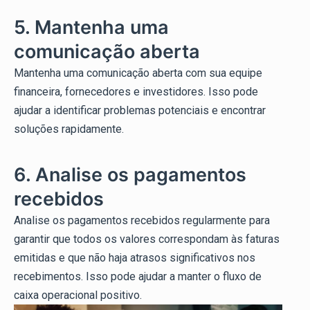
5. Mantenha uma
comunicação aberta
Mantenha uma comunicação aberta com sua equipe
financeira, fornecedores e investidores. Isso pode
ajudar a identificar problemas potenciais e encontrar
soluções rapidamente.
6. Analise os pagamentos
recebidos
Analise os pagamentos recebidos regularmente para
garantir que todos os valores correspondam às faturas
emitidas e que não haja atrasos significativos nos
recebimentos. Isso pode ajudar a manter o fluxo de
caixa operacional positivo.