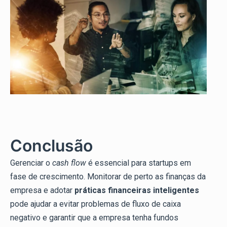
Conclusão
Gerenciar o
cash flow
é essencial para startups em
fase de crescimento. Monitorar de perto as finanças da
empresa e adotar
práticas financeiras inteligentes
pode ajudar a evitar problemas de fluxo de caixa
negativo e garantir que a empresa tenha fundos