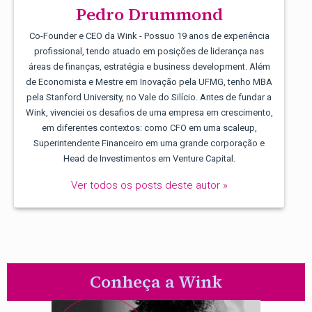
Pedro Drummond
Co-Founder e CEO da Wink - Possuo 19 anos de experiência
profissional, tendo atuado em posições de liderança nas
áreas de finanças, estratégia e business development. Além
de Economista e Mestre em Inovação pela UFMG, tenho MBA
pela Stanford University, no Vale do Silício. Antes de fundar a
Wink, vivenciei os desafios de uma empresa em crescimento,
em diferentes contextos: como CFO em uma scaleup,
Superintendente Financeiro em uma grande corporação e
Head de Investimentos em Venture Capital.
Ver todos os posts deste autor »
Conheça a Wink