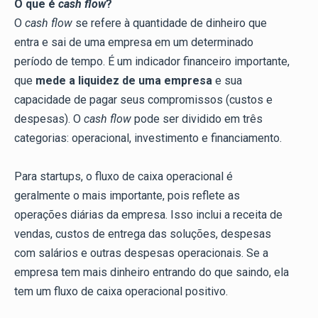
O que é
cash flow
?
O
cash flow
se refere à quantidade de dinheiro que
entra e sai de uma empresa em um determinado
período de tempo. É um indicador financeiro importante,
que
mede a liquidez de uma empresa
e sua
capacidade de pagar seus compromissos (custos e
despesas). O
cash flow
pode ser dividido em três
categorias: operacional, investimento e financiamento.
Para startups, o fluxo de caixa operacional é
geralmente o mais importante, pois reflete as
operações diárias da empresa. Isso inclui a receita de
vendas, custos de entrega das soluções, despesas
com salários e outras despesas operacionais. Se a
empresa tem mais dinheiro entrando do que saindo, ela
tem um fluxo de caixa operacional positivo.