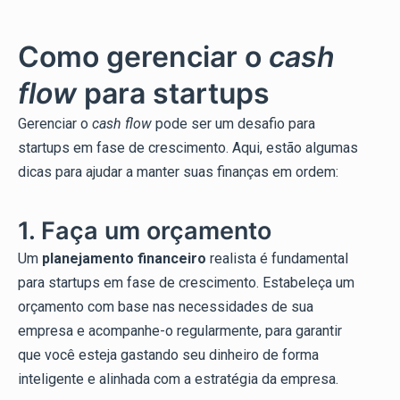
Como gerenciar o
cash
flow
para startups
Gerenciar o
cash flow
pode ser um desafio para
startups em fase de crescimento. Aqui, estão algumas
dicas para ajudar a manter suas finanças em ordem:
1. Faça um orçamento
Um
planejamento financeiro
realista é fundamental
para startups em fase de crescimento. Estabeleça um
orçamento com base nas necessidades de sua
empresa e acompanhe-o regularmente, para garantir
que você esteja gastando seu dinheiro de forma
inteligente e alinhada com a estratégia da empresa.