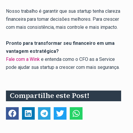
Nosso trabalho é garantir que sua startup tenha clareza
financeira para tomar decisões melhores. Para crescer
com mais consistência, mais controle e mais impacto.
Pronto para transformar seu financeiro em uma
vantagem estratégica?
Fale com a Wink
e entenda como o CFO as a Service
pode ajudar sua startup a crescer com mais segurança.
Compartilhe este Post!