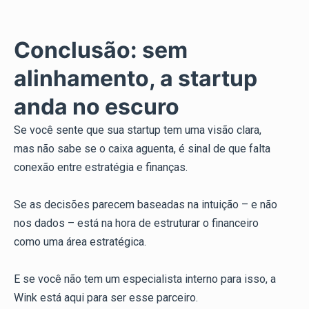
Conclusão: sem
alinhamento, a startup
anda no escuro
Se você sente que sua startup tem uma visão clara,
mas não sabe se o caixa aguenta, é sinal de que falta
conexão entre estratégia e finanças.
Se as decisões parecem baseadas na intuição – e não
nos dados – está na hora de estruturar o financeiro
como uma área estratégica.
E se você não tem um especialista interno para isso, a
Wink está aqui para ser esse parceiro.