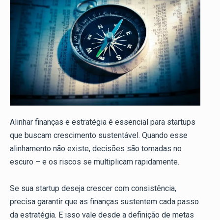
Alinhar finanças e estratégia é essencial para startups
que buscam crescimento sustentável. Quando esse
alinhamento não existe, decisões são tomadas no
escuro – e os riscos se multiplicam rapidamente.
Se sua startup deseja crescer com consistência,
precisa garantir que as finanças sustentem cada passo
da estratégia. E isso vale desde a definição de metas