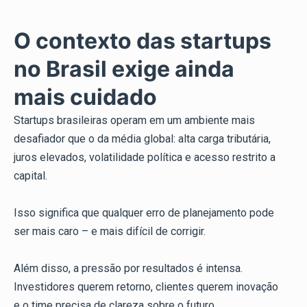
O contexto das startups
no Brasil exige ainda
mais cuidado
Startups brasileiras operam em um ambiente mais
desafiador que o da média global: alta carga tributária,
juros elevados, volatilidade política e acesso restrito a
capital.
Isso significa que qualquer erro de planejamento pode
ser mais caro – e mais difícil de corrigir.
Além disso, a pressão por resultados é intensa.
Investidores querem retorno, clientes querem inovação
e o time precisa de clareza sobre o futuro.