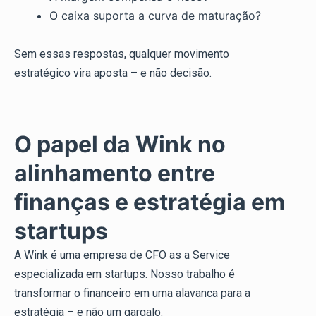
O caixa suporta a curva de maturação?
Sem essas respostas, qualquer movimento
estratégico vira aposta – e não decisão.
O papel da Wink no
alinhamento entre
finanças e estratégia em
startups
A Wink é uma empresa de CFO as a Service
especializada em startups. Nosso trabalho é
transformar o financeiro em uma alavanca para a
estratégia – e não um gargalo.