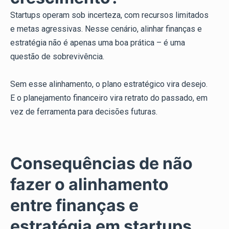
Startups operam sob incerteza, com recursos limitados
e metas agressivas. Nesse cenário, alinhar finanças e
estratégia não é apenas uma boa prática – é uma
questão de sobrevivência.
Sem esse alinhamento, o plano estratégico vira desejo.
E o planejamento financeiro vira retrato do passado, em
vez de ferramenta para decisões futuras.
Consequências de não
fazer o alinhamento
entre finanças e
estratégia em startups