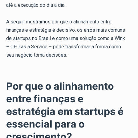
até a execução do dia a dia.
A seguir, mostramos por que o alinhamento entre
finanças e estratégia é decisivo, os erros mais comuns
de startups no Brasil e como uma solução como a Wink
– CFO as a Service – pode transformar a forma como
seu negócio toma decisões.
Por que o alinhamento
entre finanças e
estratégia em startups é
essencial para o
crescimento?