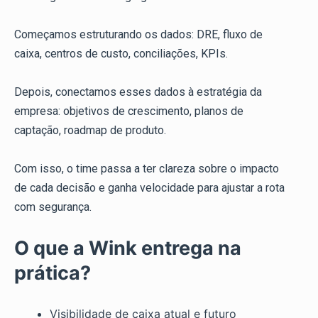
Começamos estruturando os dados: DRE, fluxo de
caixa, centros de custo, conciliações, KPIs.
Depois, conectamos esses dados à estratégia da
empresa: objetivos de crescimento, planos de
captação, roadmap de produto.
Com isso, o time passa a ter clareza sobre o impacto
de cada decisão e ganha velocidade para ajustar a rota
com segurança.
O que a Wink entrega na
prática?
Visibilidade de caixa atual e futuro