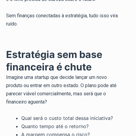
Sem finanças conectadas à estratégia, tudo isso vira
ruído.
Estratégia sem base
financeira é chute
Imagine uma startup que decide lançar um novo
produto ou entrar em outro estado. O plano pode até
parecer viável comercialmente, mas será que o
financeiro aguenta?
Qual será o custo total dessa iniciativa?
Quanto tempo até o retorno?
A margem compensa o risco?