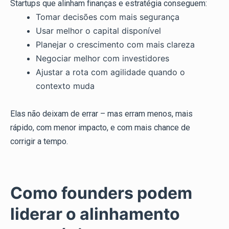
Startups que alinham finanças e estratégia conseguem:
Tomar decisões com mais segurança
Usar melhor o capital disponível
Planejar o crescimento com mais clareza
Negociar melhor com investidores
Ajustar a rota com agilidade quando o
contexto muda
Elas não deixam de errar – mas erram menos, mais
rápido, com menor impacto, e com mais chance de
corrigir a tempo.
Como founders podem
liderar o alinhamento