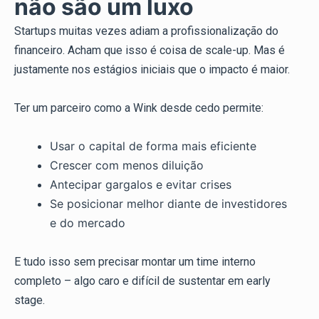
não são um luxo
Startups muitas vezes adiam a profissionalização do
financeiro. Acham que isso é coisa de scale-up. Mas é
justamente nos estágios iniciais que o impacto é maior.
Ter um parceiro como a Wink desde cedo permite:
Usar o capital de forma mais eficiente
Crescer com menos diluição
Antecipar gargalos e evitar crises
Se posicionar melhor diante de investidores
e do mercado
E tudo isso sem precisar montar um time interno
completo – algo caro e difícil de sustentar em early
stage.