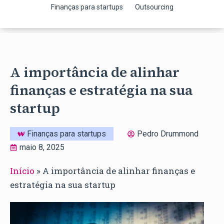
Finanças para startups
Outsourcing
A importância de alinhar
finanças e estratégia na sua
startup
Finanças para startups
Pedro Drummond
maio 8, 2025
Início
»
A importância de alinhar finanças e
estratégia na sua startup