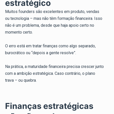
estratégico
Muitos founders são excelentes em produto, vendas
ou tecnologia – mas não têm formação financeira. Isso
não é um problema, desde que haja apoio certo no
momento certo.
O erro está em tratar finanças como algo separado,
burocrático ou “depois a gente resolve”.
Na prática, a maturidade financeira precisa crescer junto
com a ambição estratégica. Caso contrário, o plano
trava – ou quebra.
Finanças estratégicas