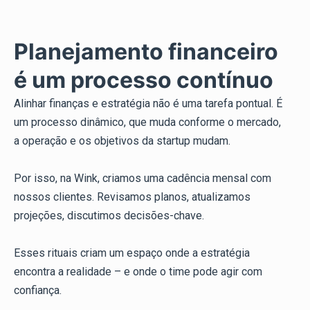
Planejamento financeiro
é um processo contínuo
Alinhar finanças e estratégia não é uma tarefa pontual. É
um processo dinâmico, que muda conforme o mercado,
a operação e os objetivos da startup mudam.
Por isso, na Wink, criamos uma cadência mensal com
nossos clientes. Revisamos planos, atualizamos
projeções, discutimos decisões-chave.
Esses rituais criam um espaço onde a estratégia
encontra a realidade – e onde o time pode agir com
confiança.