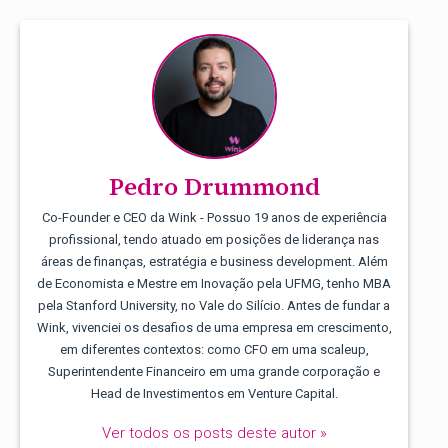
Pedro Drummond
Co-Founder e CEO da Wink - Possuo 19 anos de experiência
profissional, tendo atuado em posições de liderança nas
áreas de finanças, estratégia e business development. Além
de Economista e Mestre em Inovação pela UFMG, tenho MBA
pela Stanford University, no Vale do Silício. Antes de fundar a
Wink, vivenciei os desafios de uma empresa em crescimento,
em diferentes contextos: como CFO em uma scaleup,
Superintendente Financeiro em uma grande corporação e
Head de Investimentos em Venture Capital.
Ver todos os posts deste autor »