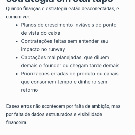
Quando finanças e estratégia estão desconectadas, é
comum ver:
Planos de crescimento inviáveis do ponto
de vista do caixa
Contratações feitas sem entender seu
impacto no runway
Captações mal planejadas, que diluem
demais o founder ou chegam tarde demais
Priorizações erradas de produto ou canais,
que consomem tempo e dinheiro sem
retorno
Esses erros não acontecem por falta de ambição, mas
por falta de dados estruturados e visibilidade
financeira.