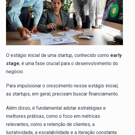
O estágio inicial de uma startup, conhecido como
early
stage
, é uma fase crucial para o desenvolvimento do
negócio.
Para impulsionar o crescimento nesse estágio inicial,
as startups, em geral, precisam buscar financiamento.
Além disso, é fundamental adotar estratégias e
melhores práticas, como o foco em métricas
relevantes, como a retenção de clientes, a
lucratividade, a escalabilidade e a iteração constante.