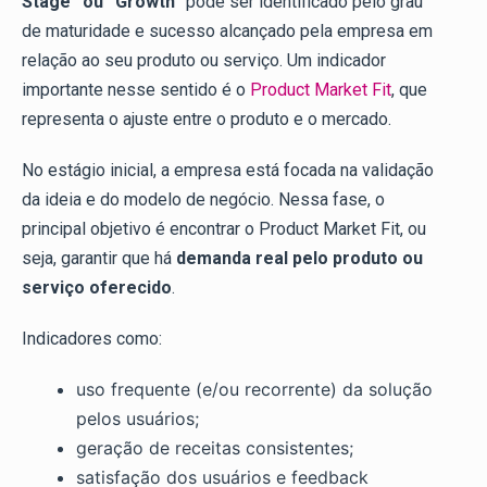
Stage” ou “Growth”
pode ser identificado pelo grau
de maturidade e sucesso alcançado pela empresa em
relação ao seu produto ou serviço. Um indicador
importante nesse sentido é o
Product Market Fit
, que
representa o ajuste entre o produto e o mercado.
No estágio inicial, a empresa está focada na validação
da ideia e do modelo de negócio. Nessa fase, o
principal objetivo é encontrar o Product Market Fit, ou
seja, garantir que há
demanda real pelo produto ou
serviço oferecido
.
Indicadores como:
uso frequente (e/ou recorrente) da solução
pelos usuários;
geração de receitas consistentes;
satisfação dos usuários e feedback