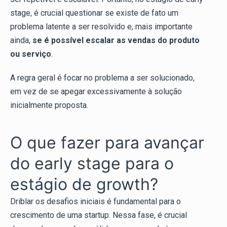
stage, é crucial questionar se existe de fato um
problema latente a ser resolvido e, mais importante
ainda,
se é possível escalar as vendas do produto
ou serviço
.
A regra geral é focar no problema a ser solucionado,
em vez de se apegar excessivamente à solução
inicialmente proposta.
O que fazer para avançar
do early stage para o
estágio de growth?
Driblar os desafios iniciais é fundamental para o
crescimento de uma startup. Nessa fase, é crucial