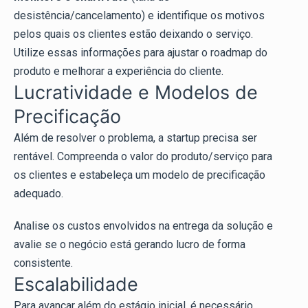
desistência/cancelamento) e identifique os motivos
pelos quais os clientes estão deixando o serviço.
Utilize essas informações para ajustar o roadmap do
produto e melhorar a experiência do cliente.
Lucratividade e Modelos de
Precificação
Além de resolver o problema, a startup precisa ser
rentável. Compreenda o valor do produto/serviço para
os clientes e estabeleça um modelo de precificação
adequado.
Analise os custos envolvidos na entrega da solução e
avalie se o negócio está gerando lucro de forma
consistente.
Escalabilidade
Para avançar além do estágio inicial, é necessário