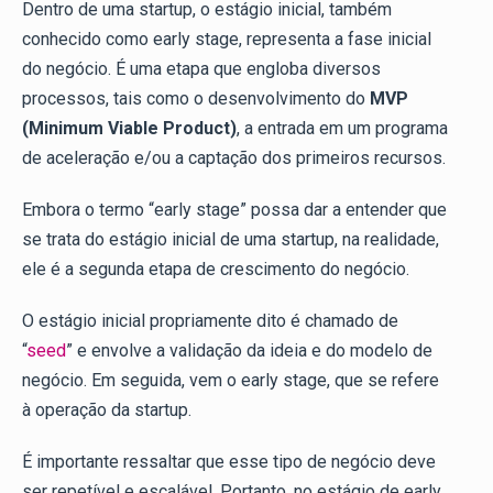
Dentro de uma startup, o estágio inicial, também
conhecido como early stage, representa a fase inicial
do negócio. É uma etapa que engloba diversos
processos, tais como o desenvolvimento do
MVP
(Minimum Viable Product)
, a entrada em um programa
de aceleração e/ou a captação dos primeiros recursos.
Embora o termo “early stage” possa dar a entender que
se trata do estágio inicial de uma startup, na realidade,
ele é a segunda etapa de crescimento do negócio.
O estágio inicial propriamente dito é chamado de
“
seed
” e envolve a validação da ideia e do modelo de
negócio. Em seguida, vem o early stage, que se refere
à operação da startup.
É importante ressaltar que esse tipo de negócio deve
ser repetível e escalável. Portanto, no estágio de early