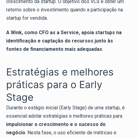
crescimento da startup. O objetivo dos VCs é obter um
retorno sobre o investimento quando a participação na
startup for vendida.
A
Wink, como CFO as a Service, apoia startups na
identificação e captação do recursos junto às
fontes de financiamento mais adequadas
.
Estratégias e melhores
práticas para o Early
Stage
Durante o estágio inicial (Early Stage) de uma startup, é
essencial adotar estratégias e melhores práticas para
impulsionar o crescimento e o sucesso do
negócio
. Nesta fase, o uso eficiente de métricas e