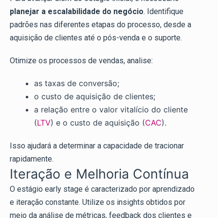
planejar a escalabilidade do negócio
. Identifique
padrões nas diferentes etapas do processo, desde a
aquisição de clientes até o pós-venda e o suporte.
Otimize os processos de vendas, analise:
as taxas de conversão;
o custo de aquisição de clientes;
a relação entre o valor vitalício do cliente
(
LTV
) e o custo de aquisição (
CAC
).
Isso ajudará a determinar a capacidade de tracionar
rapidamente.
Iteração e Melhoria Contínua
O estágio early stage é caracterizado por aprendizado
e iteração constante. Utilize os insights obtidos por
meio da análise de métricas, feedback dos clientes e