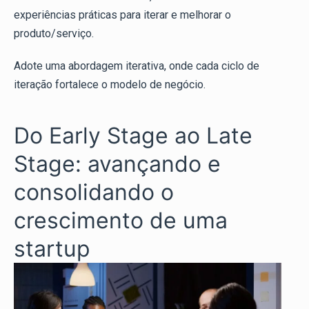
experiências práticas para iterar e melhorar o
produto/serviço.
Adote uma abordagem iterativa, onde cada ciclo de
iteração fortalece o modelo de negócio.
Do Early Stage ao Late
Stage: avançando e
consolidando o
crescimento de uma
startup