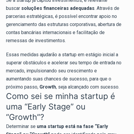
Se a startup já captou investimentos, é relevante
buscar
soluções financeiras adequadas
. Através de
parcerias estratégicas, é possível encontrar apoio no
gerenciamento das estruturas corporativas, abertura de
contas bancárias internacionais e facilitação de
remessas de investimentos.
Essas medidas ajudarão a startup em estágio inicial a
superar obstáculos e acelerar seu tempo de entrada no
mercado, impulsionando seu crescimento e
aumentando suas chances de sucesso, para que o
próximo passo,
Growth
, seja alcançado com sucesso.
Como sei se minha startup é
uma “Early Stage” ou
“Growth”?
Determinar se
uma startup está na fase “Early