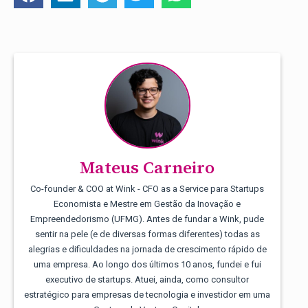
Mateus Carneiro
Co-founder & COO at Wink - CFO as a Service para Startups
Economista e Mestre em Gestão da Inovação e
Empreendedorismo (UFMG). Antes de fundar a Wink, pude
sentir na pele (e de diversas formas diferentes) todas as
alegrias e dificuldades na jornada de crescimento rápido de
uma empresa. Ao longo dos últimos 10 anos, fundei e fui
executivo de startups. Atuei, ainda, como consultor
estratégico para empresas de tecnologia e investidor em uma