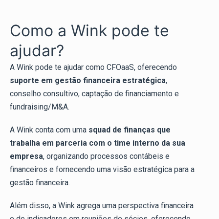
Como a Wink pode te
ajudar?
A Wink pode te ajudar como CFOaaS, oferecendo
suporte em gestão financeira estratégica
,
conselho consultivo, captação de financiamento e
fundraising/M&A.
A Wink conta com uma
squad de finanças que
trabalha em parceria com o time interno da sua
empresa
, organizando processos contábeis e
financeiros e fornecendo uma visão estratégica para a
gestão financeira.
Além disso, a Wink agrega uma perspectiva financeira
e de indicadores em reuniões de sócios, oferecendo