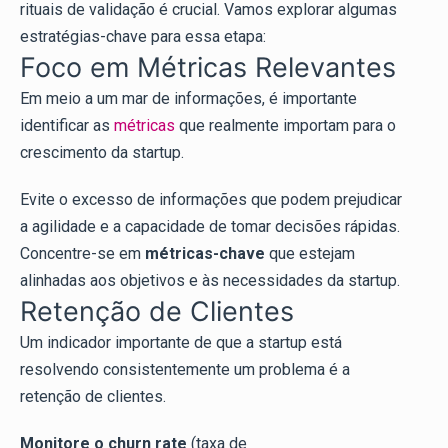
rituais de validação é crucial. Vamos explorar algumas
estratégias-chave para essa etapa:
Foco em Métricas Relevantes
Em meio a um mar de informações, é importante
identificar as
métricas
que realmente importam para o
crescimento da startup.
Evite o excesso de informações que podem prejudicar
a agilidade e a capacidade de tomar decisões rápidas.
Concentre-se em
métricas-chave
que estejam
alinhadas aos objetivos e às necessidades da startup.
Retenção de Clientes
Um indicador importante de que a startup está
resolvendo consistentemente um problema é a
retenção de clientes.
Monitore o churn rate
(taxa de