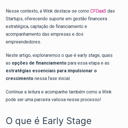
Nesse contexto, a Wink destaca-se como
CFOaaS
das
Startups, oferecendo suporte em gestão financeira
estratégica, captação de financiamento e
acompanhamento das empresas e dos
empreendedores.
Neste artigo, exploraremos o que é early stage, quais
as
opções de financiamento
para essa etapa e as
estratégias essenciais para impulsionar o
crescimento
nessa fase inicial.
Continue a leitura e acompanhe também como a Wink
pode ser uma parceira valiosa nesse processo!
O que é Early Stage