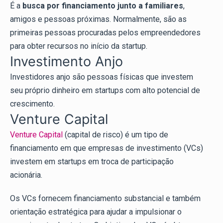
É a
busca por financiamento junto a familiares
,
amigos e pessoas próximas. Normalmente, são as
primeiras pessoas procuradas pelos empreendedores
para obter recursos no início da startup.
Investimento Anjo
Investidores anjo são pessoas físicas que investem
seu próprio dinheiro em startups com alto potencial de
crescimento.
Venture Capital
Venture Capital
(capital de risco) é um tipo de
financiamento em que empresas de investimento (VCs)
investem em startups em troca de participação
acionária.
Os VCs fornecem financiamento substancial e também
orientação estratégica para ajudar a impulsionar o