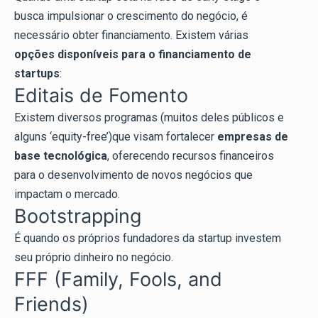
busca impulsionar o crescimento do negócio, é
necessário obter financiamento. Existem várias
opções disponíveis para o financiamento de
startups
:
Editais de Fomento
Existem diversos programas (muitos deles públicos e
alguns ‘equity-free’)que visam fortalecer
empresas de
base tecnológica
, oferecendo recursos financeiros
para o desenvolvimento de novos negócios que
impactam o mercado.
Bootstrapping
É quando os próprios fundadores da startup investem
seu próprio dinheiro no negócio.
FFF (Family, Fools, and
Friends)