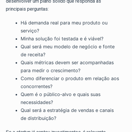
desenvolver um plano sólido que responda às
principais perguntas:
Há demanda real para meu produto ou
serviço?
Minha solução foi testada e é viável?
Qual será meu modelo de negócio e fonte
de receita?
Quais métricas devem ser acompanhadas
para medir o crescimento?
Como diferenciar o produto em relação aos
concorrentes?
Quem é o público-alvo e quais suas
necessidades?
Qual será a estratégia de vendas e canais
de distribuição?