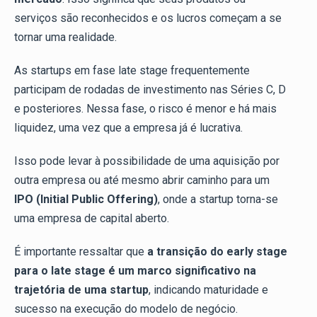
serviços são reconhecidos e os lucros começam a se
tornar uma realidade.
As startups em fase late stage frequentemente
participam de rodadas de investimento nas Séries C, D
e posteriores. Nessa fase, o risco é menor e há mais
liquidez, uma vez que a empresa já é lucrativa.
Isso pode levar à possibilidade de uma aquisição por
outra empresa ou até mesmo abrir caminho para um
IPO (Initial Public Offering)
, onde a startup torna-se
uma empresa de capital aberto.
É importante ressaltar que
a transição do early stage
para o late stage é um marco significativo na
trajetória de uma startup
, indicando maturidade e
sucesso na execução do modelo de negócio.