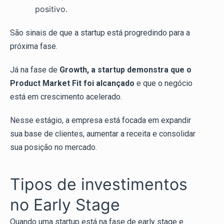
positivo.
São sinais de que a startup está progredindo para a
próxima fase.
Já na fase de
Growth, a startup demonstra que o
Product Market Fit foi alcançado
e que o negócio
está em crescimento acelerado.
Nesse estágio, a empresa está focada em expandir
sua base de clientes, aumentar a receita e consolidar
sua posição no mercado.
Tipos de investimentos
no Early Stage
Quando uma startup está na fase de early stage e