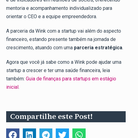
mentoria e acompanhamento individualizado para
orientar o CEO e a equipe empreendedora.
A parceria da Wink com a startup vai além do aspecto
financeiro, estando presente também na jornada de
crescimento, atuando com uma
parceria estratégica
.
Agora que você já sabe como a Wink pode ajudar uma
startup a crescer e ter uma saúde financeira, leia
também:
Guia de finanças para startups em estágio
inicial
.
Compartilhe este Post!