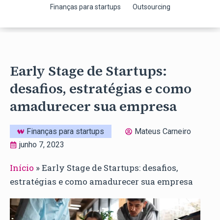
Finanças para startups
Outsourcing
Early Stage de Startups:
desafios, estratégias e como
amadurecer sua empresa
Finanças para startups
Mateus Carneiro
junho 7, 2023
Início
»
Early Stage de Startups: desafios,
estratégias e como amadurecer sua empresa