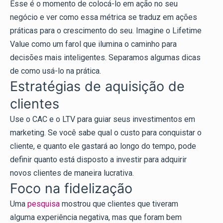
Esse é o momento de colocá-lo em ação no seu
negócio e ver como essa métrica se traduz em ações
práticas para o crescimento do seu. Imagine o Lifetime
Value como um farol que ilumina o caminho para
decisões mais inteligentes. Separamos algumas dicas
de como usá-lo na prática.
Estratégias de aquisição de
clientes
Use o CAC e o LTV para guiar seus investimentos em
marketing. Se você sabe qual o custo para conquistar o
cliente, e quanto ele gastará ao longo do tempo, pode
definir quanto está disposto a investir para adquirir
novos clientes de maneira lucrativa.
Foco na fidelização
Uma
pesquisa
mostrou que clientes que tiveram
alguma experiência negativa, mas que foram bem