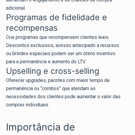
adicional.
Programas de fidelidade e
recompensas
Crie programas que recompensem clientes leais.
Descontos exclusivos, acesso antecipado a recursos
ou brindes especiais podem ser um ótimo incentivo
para a permanência e aumento do LTV.
Upselling e cross-selling
Oferecer upgrades, pacotes com maior tempo de
permanência ou “combos” que atendam as
necessidades dos clientes pode aumentar o valor das
compras individuais.
Importância de