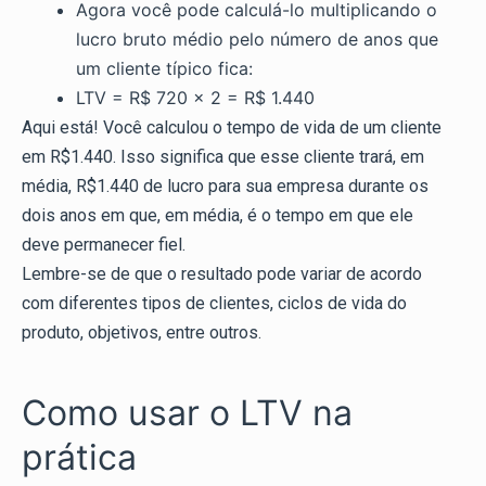
Agora você pode calculá-lo multiplicando o
lucro bruto médio pelo número de anos que
um cliente típico fica:
LTV = R$ 720 x 2 = R$ 1.440
Aqui está! Você calculou o tempo de vida de um cliente
em R$1.440. Isso significa que esse cliente trará, em
média, R$1.440 de lucro para sua empresa durante os
dois anos em que, em média, é o tempo em que ele
deve permanecer fiel.
Lembre-se de que o resultado pode variar de acordo
com diferentes tipos de clientes, ciclos de vida do
produto, objetivos, entre outros.
Como usar o LTV na
prática