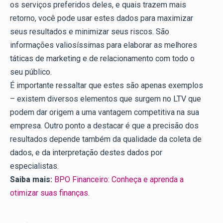
os serviços preferidos deles, e quais trazem mais
retorno, você pode usar estes dados para maximizar
seus resultados e minimizar seus riscos. São
informações valiosíssimas para elaborar as melhores
táticas de marketing e de relacionamento com todo o
seu público.
É importante ressaltar que estes são apenas exemplos
– existem diversos elementos que surgem no LTV que
podem dar origem a uma vantagem competitiva na sua
empresa. Outro ponto a destacar é que a precisão dos
resultados depende também da qualidade da coleta de
dados, e da interpretação destes dados por
especialistas.
Saiba mais:
BPO Financeiro: Conheça e aprenda a
otimizar suas finanças
.