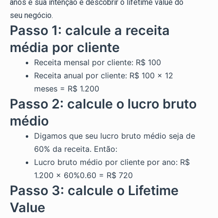
anos e sua intenção é descobrir o lifetime value do
seu negócio.
Passo 1: calcule a receita
média por cliente
Receita mensal por cliente: R$ 100
Receita anual por cliente: R$ 100 x 12
meses = R$ 1.200
Passo 2: calcule o lucro bruto
médio
Digamos que seu lucro bruto médio seja de
60% da receita. Então:
Lucro bruto médio por cliente por ano: R$
1.200 x 60%0.60 = R$ 720
Passo 3: calcule o Lifetime
Value