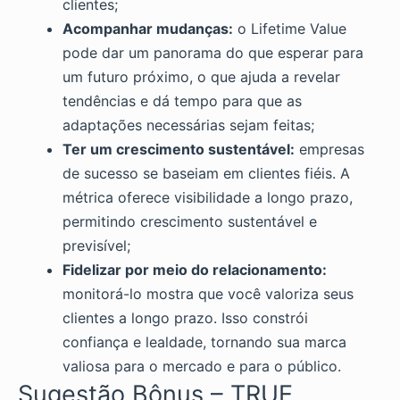
clientes;
Acompanhar mudanças:
o Lifetime Value
pode dar um panorama do que esperar para
um futuro próximo, o que ajuda a revelar
tendências e dá tempo para que as
adaptações necessárias sejam feitas;
Ter um crescimento sustentável:
empresas
de sucesso se baseiam em clientes fiéis. A
métrica oferece visibilidade a longo prazo,
permitindo crescimento sustentável e
previsível;
Fidelizar por meio do relacionamento:
monitorá-lo mostra que você valoriza seus
clientes a longo prazo. Isso constrói
confiança e lealdade, tornando sua marca
valiosa para o mercado e para o público.
Sugestão Bônus – TRUE