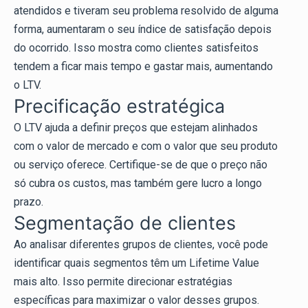
atendidos e tiveram seu problema resolvido de alguma
forma, aumentaram o seu índice de satisfação depois
do ocorrido. Isso mostra como clientes satisfeitos
tendem a ficar mais tempo e gastar mais, aumentando
o LTV.
Precificação estratégica
O LTV ajuda a definir preços que estejam alinhados
com o valor de mercado e com o valor que seu produto
ou serviço oferece. Certifique-se de que o preço não
só cubra os custos, mas também gere lucro a longo
prazo.
Segmentação de clientes
Ao analisar diferentes grupos de clientes, você pode
identificar quais segmentos têm um Lifetime Value
mais alto. Isso permite direcionar estratégias
específicas para maximizar o valor desses grupos.