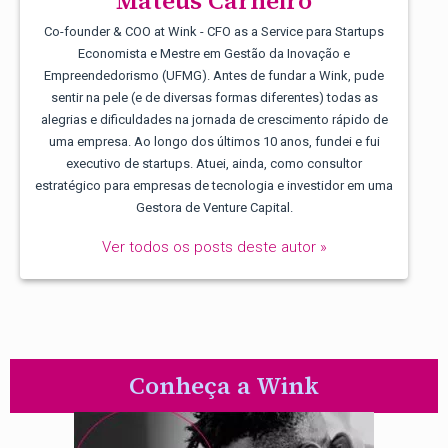
Mateus Carneiro
Co-founder & COO at Wink - CFO as a Service para Startups
Economista e Mestre em Gestão da Inovação e
Empreendedorismo (UFMG). Antes de fundar a Wink, pude
sentir na pele (e de diversas formas diferentes) todas as
alegrias e dificuldades na jornada de crescimento rápido de
uma empresa. Ao longo dos últimos 10 anos, fundei e fui
executivo de startups. Atuei, ainda, como consultor
estratégico para empresas de tecnologia e investidor em uma
Gestora de Venture Capital.
Ver todos os posts deste autor »
Conheça a Wink