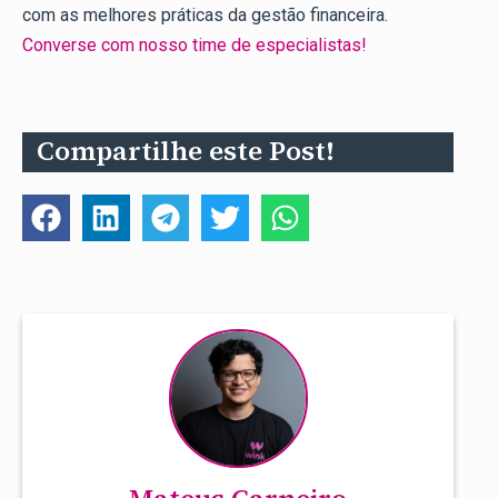
com as melhores práticas da gestão financeira.
Converse com nosso time de especialistas!
Compartilhe este Post!