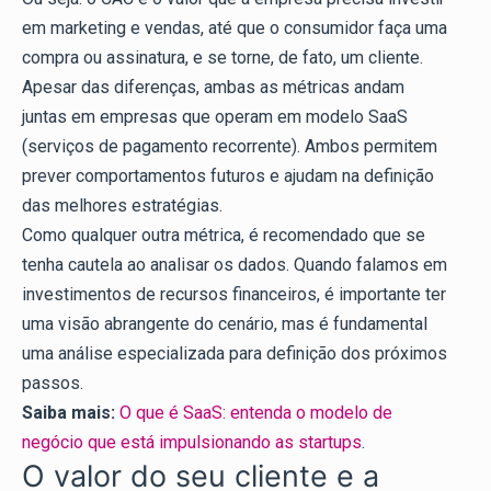
em marketing e vendas, até que o consumidor faça uma
compra ou assinatura, e se torne, de fato, um cliente.
Apesar das diferenças, ambas as métricas andam
juntas em empresas que operam em modelo SaaS
(serviços de pagamento recorrente). Ambos permitem
prever comportamentos futuros e ajudam na definição
das melhores estratégias.
Como qualquer outra métrica, é recomendado que se
tenha cautela ao analisar os dados. Quando falamos em
investimentos de recursos financeiros, é importante ter
uma visão abrangente do cenário, mas é fundamental
uma análise especializada para definição dos próximos
passos.
Saiba mais:
O que é SaaS: entenda o modelo de
negócio que está impulsionando as startups
.
O valor do seu cliente e a