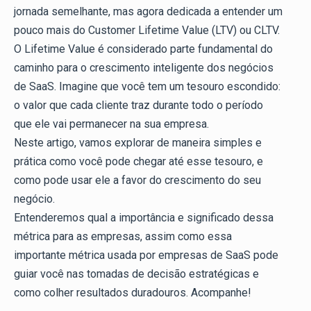
jornada semelhante, mas agora dedicada a entender um
pouco mais do Customer Lifetime Value (LTV) ou CLTV.
O Lifetime Value é considerado parte fundamental do
caminho para o crescimento inteligente dos negócios
de SaaS. Imagine que você tem um tesouro escondido:
o valor que cada cliente traz durante todo o período
que ele vai permanecer na sua empresa.
Neste artigo, vamos explorar de maneira simples e
prática como você pode chegar até esse tesouro, e
como pode usar ele a favor do crescimento do seu
negócio.
Entenderemos qual a importância e significado dessa
métrica para as empresas, assim como essa
importante métrica usada por empresas de SaaS pode
guiar você nas tomadas de decisão estratégicas e
como colher resultados duradouros. Acompanhe!