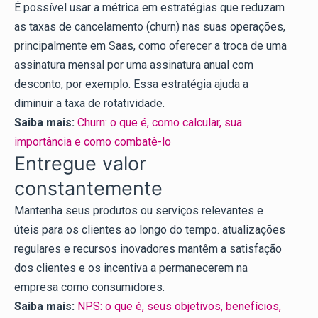
É possível usar a métrica em estratégias que reduzam
as taxas de cancelamento (churn) nas suas operações,
principalmente em Saas, como oferecer a troca de uma
assinatura mensal por uma assinatura anual com
desconto, por exemplo. Essa estratégia ajuda a
diminuir a taxa de rotatividade.
Saiba mais:
Churn: o que é, como calcular, sua
importância e como combatê-lo
Entregue valor
constantemente
Mantenha seus produtos ou serviços relevantes e
úteis para os clientes ao longo do tempo. atualizações
regulares e recursos inovadores mantêm a satisfação
dos clientes e os incentiva a permanecerem na
empresa como consumidores.
Saiba mais:
NPS: o que é, seus objetivos, benefícios,