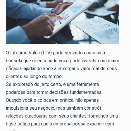
O Lifetime Value (LTV) pode ser visto como uma
bússola que orienta onde você pode investir com maior
eficácia, ajudando você a enxergar o valor real de seus
clientes ao longo do tempo.
Se explorado do jeito certo, é uma ferramenta
poderosa para tomar decisões fundamentadas.
Quando você o coloca em prática, não apenas
impulsiona seu negócio, mas também constrói
relações duradouras com seus clientes, formando uma
base sólida para que a empresa possa expandir com