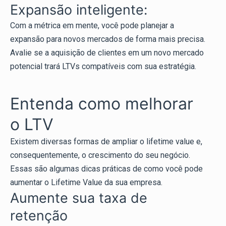
Expansão inteligente:
Com a métrica em mente, você pode planejar a
expansão para novos mercados de forma mais precisa.
Avalie se a aquisição de clientes em um novo mercado
potencial trará LTVs compatíveis com sua estratégia.
Entenda como melhorar
o LTV
Existem diversas formas de ampliar o lifetime value e,
consequentemente, o crescimento do seu negócio.
Essas são algumas dicas práticas de como você pode
aumentar o Lifetime Value da sua empresa.
Aumente sua taxa de
retenção