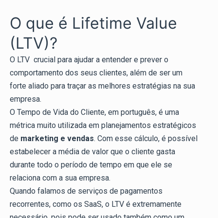
O que é Lifetime Value
(LTV)?
O LTV crucial para ajudar a entender e prever o
comportamento dos seus clientes, além de ser um
forte aliado para traçar as melhores estratégias na sua
empresa.
O Tempo de Vida do Cliente, em português, é uma
métrica muito utilizada em planejamentos estratégicos
de
marketing e vendas
. Com esse cálculo, é possível
estabelecer a média de valor que o cliente gasta
durante todo o período de tempo em que ele se
relaciona com a sua empresa.
Quando falamos de serviços de pagamentos
recorrentes, como os SaaS, o LTV é extremamente
necessário, pois pode ser usado também como um