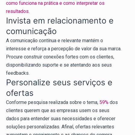
como funciona na prática e como interpretar os
resultados
.
Invista em relacionamento e
comunicação
A comunicação contínua e relevante mantém o
interesse e reforça a percepção de valor da sua marca.
Procure construir conexões fortes com os clientes,
disponibilizando suporte e se atentando aos seus
feedbacks.
Personalize seus serviços e
ofertas
Conforme pesquisa realizada sobre o tema,
59%
dos
clientes querem que as empresas usem os seus
dados para entender suas necessidades e oferecer
soluções personalizadas. Afinal, ofertas relevantes
aumentam o engajamento e as chances de compra