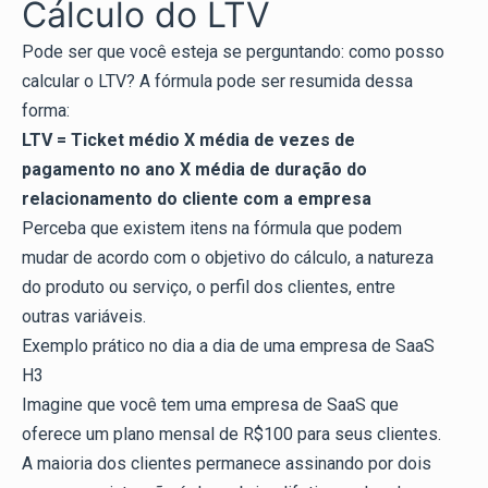
Cálculo do LTV
Pode ser que você esteja se perguntando: como posso
calcular o LTV? A fórmula pode ser resumida dessa
forma:
LTV = Ticket médio X média de vezes de
pagamento no ano X média de duração do
relacionamento do cliente com a empresa
Perceba que existem itens na fórmula que podem
mudar de acordo com o objetivo do cálculo, a natureza
do produto ou serviço, o perfil dos clientes, entre
outras variáveis.
Exemplo prático no dia a dia de uma empresa de SaaS
H3
Imagine que você tem uma empresa de SaaS que
oferece um plano mensal de R$100 para seus clientes.
A maioria dos clientes permanece assinando por dois