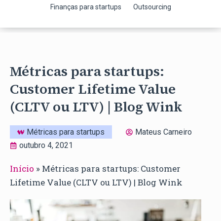
Finanças para startups
Outsourcing
Métricas para startups:
Customer Lifetime Value
(CLTV ou LTV) | Blog Wink
Métricas para startups
Mateus Carneiro
outubro 4, 2021
Início
»
Métricas para startups: Customer
Lifetime Value (CLTV ou LTV) | Blog Wink