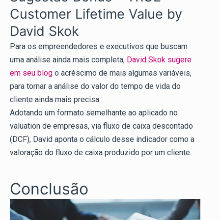
Customer Lifetime Value by
David Skok
Para os empreendedores e executivos que buscam
uma análise ainda mais completa,
David Skok sugere
em seu blog
o acréscimo de mais algumas variáveis,
para tornar a análise do valor do tempo de vida do
cliente ainda mais precisa.
Adotando um formato semelhante ao aplicado no
valuation de empresas, via fluxo de caixa descontado
(DCF), David aponta o cálculo desse indicador como a
valoração do fluxo de caixa produzido por um cliente.
Conclusão