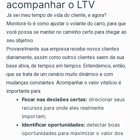
acompanhar o LTV
Já sei meu tempo de vida do cliente, e agora?
Monitorá-lo é como ajustar o volante do carro, para que
você possa se manter no caminho certo para chegar ao
seu objetivo.
Provavelmente sua empresa recebe novos clientes
diariamente, assim como outros clientes saem da sua
base ativa, de tempos em tempos. Entendemos, então,
que se trata de um cenário muito dinâmico e com
mudanças constantes. Acompanhar o valor vitalício é
importante para:
Focar nas decisões certas:
direcionar seus
recursos para onde eles realmente
importam;
Identificar oportunidades:
detectar boas
oportunidades para maximizar o valor dos