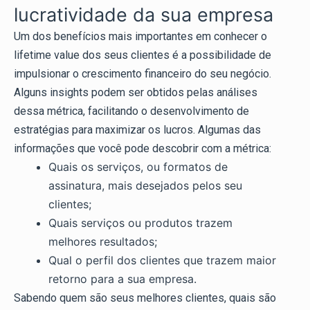
lucratividade da sua empresa
Um dos benefícios mais importantes em conhecer o
lifetime value dos seus clientes é a possibilidade de
impulsionar o crescimento financeiro do seu negócio.
Alguns insights podem ser obtidos pelas análises
dessa métrica, facilitando o desenvolvimento de
estratégias para maximizar os lucros. Algumas das
informações que você pode descobrir com a métrica:
Quais os serviços, ou formatos de
assinatura, mais desejados pelos seu
clientes;
Quais serviços ou produtos trazem
melhores resultados;
Qual o perfil dos clientes que trazem maior
retorno para a sua empresa.
Sabendo quem são seus melhores clientes, quais são