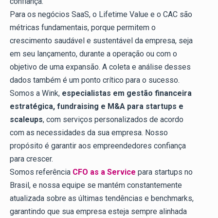
confiança.
Para os negócios SaaS, o Lifetime Value e o CAC são
métricas fundamentais, porque permitem o
crescimento saudável e sustentável da empresa, seja
em seu lançamento, durante a operação ou com o
objetivo de uma expansão. A coleta e análise desses
dados também é um ponto crítico para o sucesso.
Somos a Wink,
especialistas em gestão financeira
estratégica, fundraising e M&A para startups e
scaleups
, com serviços personalizados de acordo
com as necessidades da sua empresa. Nosso
propósito é garantir aos empreendedores confiança
para crescer.
Somos referência
CFO as a Service
para startups no
Brasil, e nossa equipe se mantém constantemente
atualizada sobre as últimas tendências e benchmarks,
garantindo que sua empresa esteja sempre alinhada