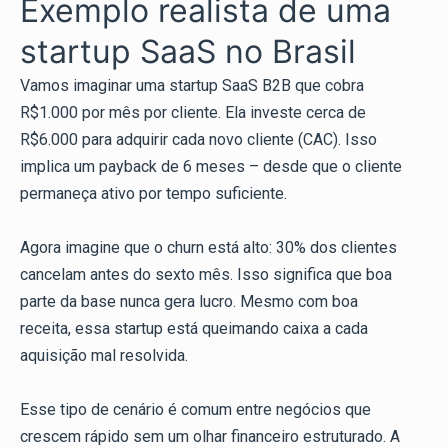
Exemplo realista de uma
startup SaaS no Brasil
Vamos imaginar uma startup SaaS B2B que cobra
R$1.000 por mês por cliente. Ela investe cerca de
R$6.000 para adquirir cada novo cliente (CAC). Isso
implica um payback de 6 meses – desde que o cliente
permaneça ativo por tempo suficiente.
Agora imagine que o churn está alto: 30% dos clientes
cancelam antes do sexto mês. Isso significa que boa
parte da base nunca gera lucro. Mesmo com boa
receita, essa startup está queimando caixa a cada
aquisição mal resolvida.
Esse tipo de cenário é comum entre negócios que
crescem rápido sem um olhar financeiro estruturado. A