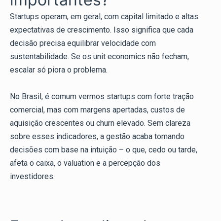
Startups operam, em geral, com capital limitado e altas
expectativas de crescimento. Isso significa que cada
decisão precisa equilibrar velocidade com
sustentabilidade. Se os unit economics não fecham,
escalar só piora o problema.
No Brasil, é comum vermos startups com forte tração
comercial, mas com margens apertadas, custos de
aquisição crescentes ou churn elevado. Sem clareza
sobre esses indicadores, a gestão acaba tomando
decisões com base na intuição – o que, cedo ou tarde,
afeta o caixa, o valuation e a percepção dos
investidores.