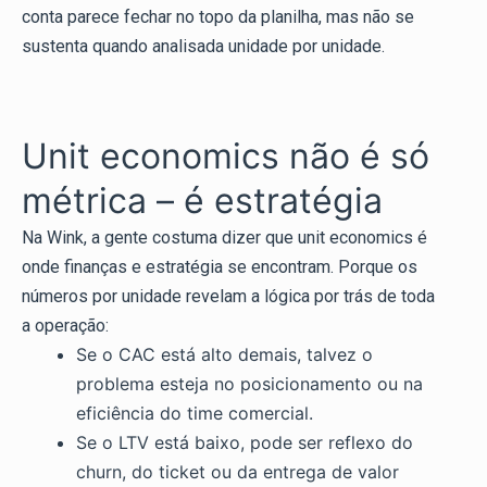
conta parece fechar no topo da planilha, mas não se
sustenta quando analisada unidade por unidade.
Unit economics não é só
métrica – é estratégia
Na Wink, a gente costuma dizer que unit economics é
onde finanças e estratégia se encontram. Porque os
números por unidade revelam a lógica por trás de toda
a operação:
Se o CAC está alto demais, talvez o
problema esteja no posicionamento ou na
eficiência do time comercial.
Se o LTV está baixo, pode ser reflexo do
churn, do ticket ou da entrega de valor