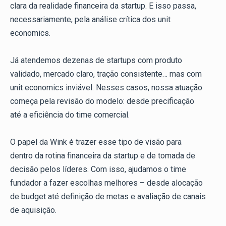
clara da realidade financeira da startup. E isso passa,
necessariamente, pela análise crítica dos unit
economics.
Já atendemos dezenas de startups com produto
validado, mercado claro, tração consistente… mas com
unit economics inviável. Nesses casos, nossa atuação
começa pela revisão do modelo: desde precificação
até a eficiência do time comercial.
O papel da Wink é trazer esse tipo de visão para
dentro da rotina financeira da startup e de tomada de
decisão pelos líderes. Com isso, ajudamos o time
fundador a fazer escolhas melhores – desde alocação
de budget até definição de metas e avaliação de canais
de aquisição.