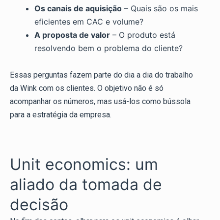
Os canais de aquisição
– Quais são os mais
eficientes em CAC e volume?
A proposta de valor
– O produto está
resolvendo bem o problema do cliente?
Essas perguntas fazem parte do dia a dia do trabalho
da Wink com os clientes. O objetivo não é só
acompanhar os números, mas usá-los como bússola
para a estratégia da empresa.
Unit economics: um
aliado da tomada de
decisão