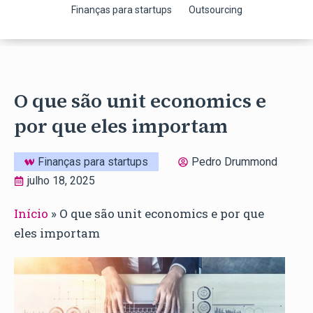
Finanças para startups
Outsourcing
O que são unit economics e
por que eles importam
Finanças para startups
Pedro Drummond
julho 18, 2025
Início
»
O que são unit economics e por que
eles importam