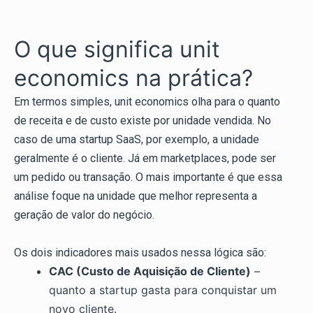
O que significa unit
economics na prática?
Em termos simples, unit economics olha para o quanto
de receita e de custo existe por unidade vendida. No
caso de uma startup SaaS, por exemplo, a unidade
geralmente é o cliente. Já em marketplaces, pode ser
um pedido ou transação. O mais importante é que essa
análise foque na unidade que melhor representa a
geração de valor do negócio.
Os dois indicadores mais usados nessa lógica são:
CAC (Custo de Aquisição de Cliente)
–
quanto a startup gasta para conquistar um
novo cliente.