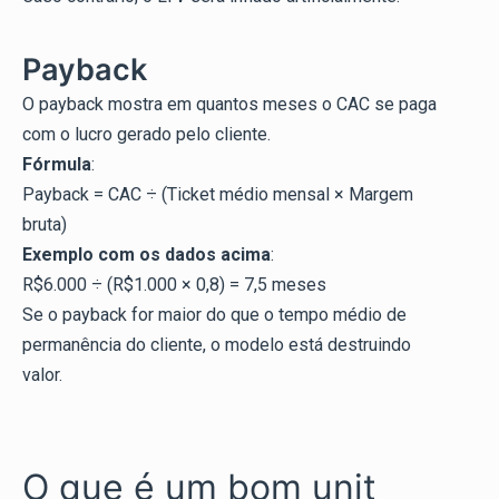
Payback
O payback mostra em quantos meses o CAC se paga
com o lucro gerado pelo cliente.
Fórmula
:
Payback = CAC ÷ (Ticket médio mensal × Margem
bruta)
Exemplo com os dados acima
:
R$6.000 ÷ (R$1.000 × 0,8) = 7,5 meses
Se o payback for maior do que o tempo médio de
permanência do cliente, o modelo está destruindo
valor.
O que é um bom unit