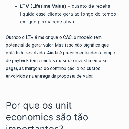
LTV (Lifetime Value)
– quanto de receita
líquida esse cliente gera ao longo do tempo
em que permanece ativo.
Quando o LTV é maior que o CAC, o modelo tem
potencial de gerar valor. Mas isso não significa que
está tudo resolvido. Ainda é preciso entender o tempo
de payback (em quantos meses o investimento se
paga), as margens de contribuição, e os custos
envolvidos na entrega da proposta de valor.
Por que os unit
economics são tão
importantes?