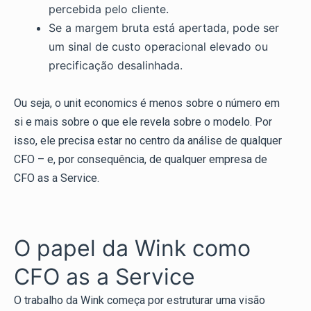
percebida pelo cliente.
Se a margem bruta está apertada, pode ser
um sinal de custo operacional elevado ou
precificação desalinhada.
Ou seja, o unit economics é menos sobre o número em
si e mais sobre o que ele revela sobre o modelo. Por
isso, ele precisa estar no centro da análise de qualquer
CFO – e, por consequência, de qualquer empresa de
CFO as a Service.
O papel da Wink como
CFO as a Service
O trabalho da Wink começa por estruturar uma visão