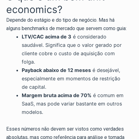
economics?
Depende do estágio e do tipo de negócio. Mas há
alguns benchmarks de mercado que servem como guia:
LTV/CAC acima de 3
é considerado
saudável. Significa que o valor gerado por
cliente cobre o custo de aquisição com
folga.
Payback abaixo de 12 meses
é desejável,
especialmente em momentos de restrição
de capital.
Margem bruta acima de 70%
é comum em
SaaS, mas pode variar bastante em outros
modelos.
Esses números não devem ser vistos como verdades
absolutas, mas como referência para análise e tomada