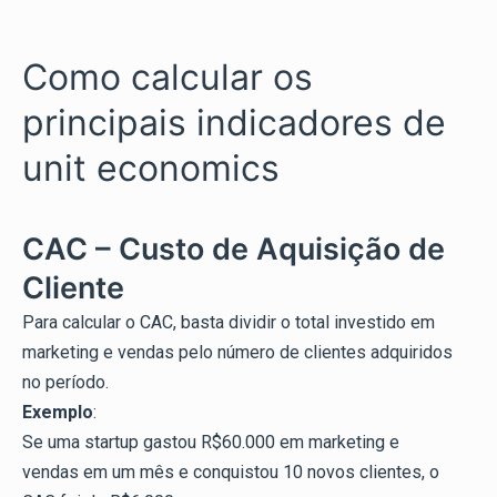
Como calcular os
principais indicadores de
unit economics
CAC – Custo de Aquisição de
Cliente
Para calcular o CAC, basta dividir o total investido em
marketing e vendas pelo número de clientes adquiridos
no período.
Exemplo
:
Se uma startup gastou R$60.000 em marketing e
vendas em um mês e conquistou 10 novos clientes, o