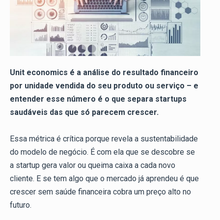
Unit economics é a análise do resultado financeiro
por unidade vendida do seu produto ou serviço – e
entender esse número é o que separa startups
saudáveis das que só parecem crescer.
Essa métrica é crítica porque revela a sustentabilidade
do modelo de negócio. É com ela que se descobre se
a startup gera valor ou queima caixa a cada novo
cliente. E se tem algo que o mercado já aprendeu é que
crescer sem saúde financeira cobra um preço alto no
futuro.