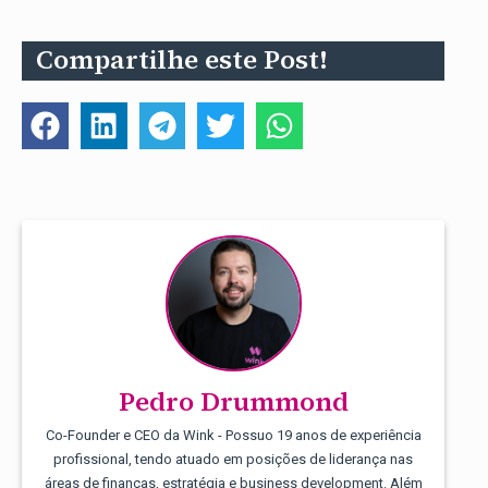
Compartilhe este Post!
Pedro Drummond
Co-Founder e CEO da Wink - Possuo 19 anos de experiência
profissional, tendo atuado em posições de liderança nas
áreas de finanças, estratégia e business development. Além