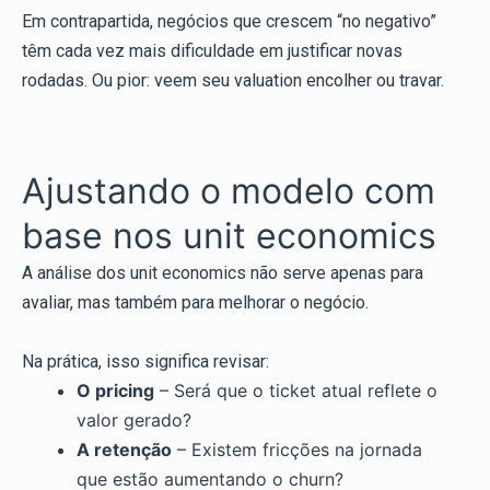
Em contrapartida, negócios que crescem “no negativo”
têm cada vez mais dificuldade em justificar novas
rodadas. Ou pior: veem seu valuation encolher ou travar.
Ajustando o modelo com
base nos unit economics
A análise dos unit economics não serve apenas para
avaliar, mas também para melhorar o negócio.
Na prática, isso significa revisar:
O pricing
– Será que o ticket atual reflete o
valor gerado?
A retenção
– Existem fricções na jornada
que estão aumentando o churn?