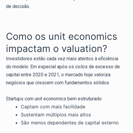
de decisão.
Como os unit economics
impactam o valuation?
Investidores estão cada vez mais atentos à eficiência
do modelo. Em especial após os ciclos de excesso de
capital entre 2020 e 2021, o mercado hoje valoriza
negócios que crescem com fundamentos sólidos.
Startups com unit economics bem estruturado:
Captam com mais facilidade
Sustentam múltiplos mais altos
São menos dependentes de capital externo