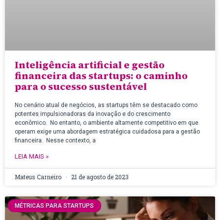
Inteligência artificial e gestão
financeira das startups: o caminho
para o sucesso sustentável
No cenário atual de negócios, as startups têm se destacado como
potentes impulsionadoras da inovação e do crescimento
econômico. No entanto, o ambiente altamente competitivo em que
operam exige uma abordagem estratégica cuidadosa para a gestão
financeira. Nesse contexto, a
LEIA MAIS »
Mateus Carneiro
21 de agosto de 2023
MÉTRICAS PARA STARTUPS