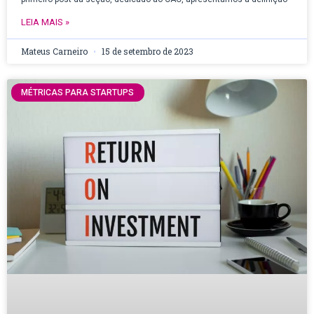
LEIA MAIS »
Mateus Carneiro
15 de setembro de 2023
MÉTRICAS PARA STARTUPS