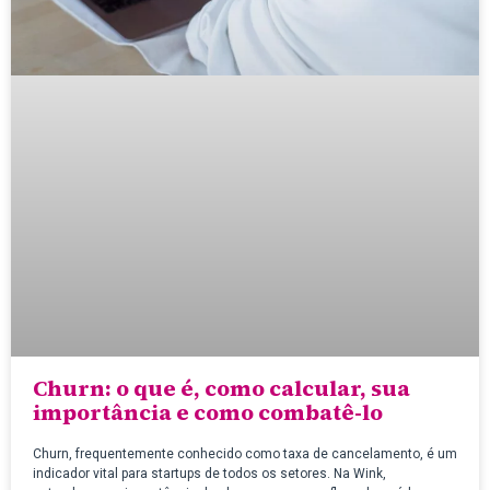
Churn: o que é, como calcular, sua
importância e como combatê-lo
Churn, frequentemente conhecido como taxa de cancelamento, é um
indicador vital para startups de todos os setores. Na Wink,