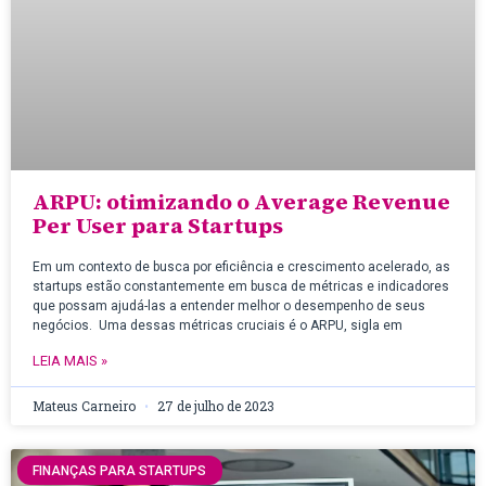
ARPU: otimizando o Average Revenue
Per User para Startups
Em um contexto de busca por eficiência e crescimento acelerado, as
startups estão constantemente em busca de métricas e indicadores
que possam ajudá-las a entender melhor o desempenho de seus
negócios. Uma dessas métricas cruciais é o ARPU, sigla em
LEIA MAIS »
Mateus Carneiro
27 de julho de 2023
FINANÇAS PARA STARTUPS