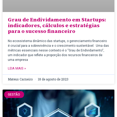
Grau de Endividamento em Startups:
indicadores, cálculos e estratégias
para o sucesso financeiro
No ecossistema dinâmico das startups, o gerenciamento financeiro
é crucial para a sobrevivência e o crescimento sustentável. Uma das
métricas essenciais nesse contexto é o “Grau de Endividamento“,
um indicador que reflete a proporção dos recursos financeiros de
uma empresa
LEIA MAIS »
Mateus Carneiro
18 de agosto de 2023
GESTÃO