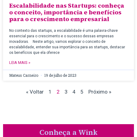
Escalabilidade nas Startups: conheça
o conceito, importância e benefícios
para o crescimento empresarial
No contexto das startups, a escalabilidade é uma palavra-chave
essencial para o crescimento e o sucesso dessas empresas
inovadoras. Neste artigo, vamos explorar o conceito de
escalabilidade, entender sua importância para as startups, destacar
os benefícios que ela oferece
LEIA MAIS »
Mateus Carneiro
19 de julho de 2023
« Voltar
1
2
3
4
5
Próximo »
Conheça a Wink