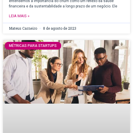
entendemos a importância do churn como um reflexo da saúde
financeira e da sustentabilidade a longo prazo de um negócio. Ele
LEIA MAIS »
Mateus Carneiro
8 de agosto de 2023
MÉTRICAS PARA STARTUPS