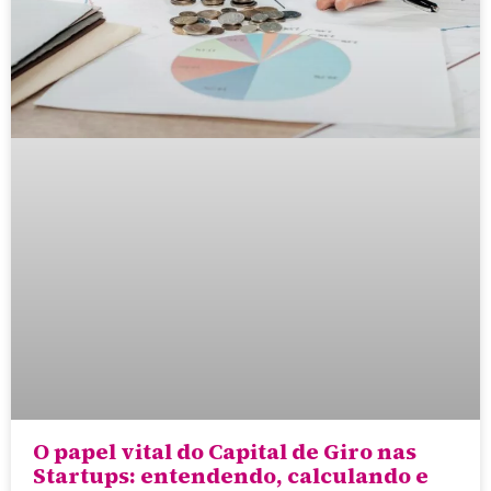
O papel vital do Capital de Giro nas
Startups: entendendo, calculando e