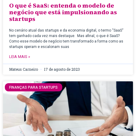
O que é SaaS: entenda o modelo de
negócio que está impulsionando as
startups
No cenário atual das startups e da economia digital, o termo “SaaS”
tem ganhado cada vez mais destaque. Mas afinal, o que é SaaS?
Como esse modelo de negócio tem transformado a forma como as
startups operam e escalonam suas
LEIA MAIS »
Mateus Carneiro
17 de agosto de 2023
FINANÇAS PARA STARTUPS