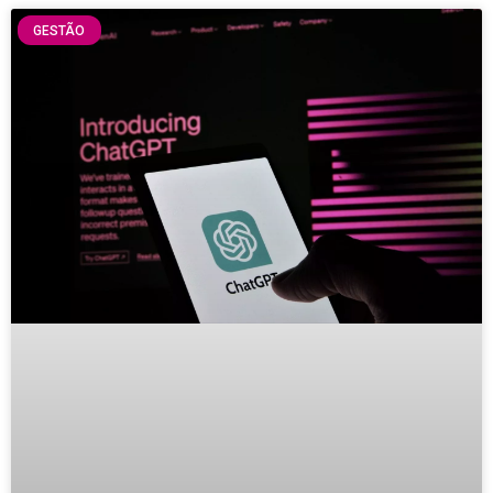
GESTÃO