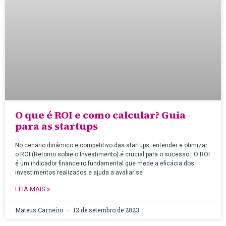
O que é ROI e como calcular? Guia
para as startups
No cenário dinâmico e competitivo das startups, entender e otimizar
o ROI (Retorno sobre o Investimento) é crucial para o sucesso. O ROI
é um indicador financeiro fundamental que mede a eficácia dos
investimentos realizados e ajuda a avaliar se
LEIA MAIS »
Mateus Carneiro
12 de setembro de 2023