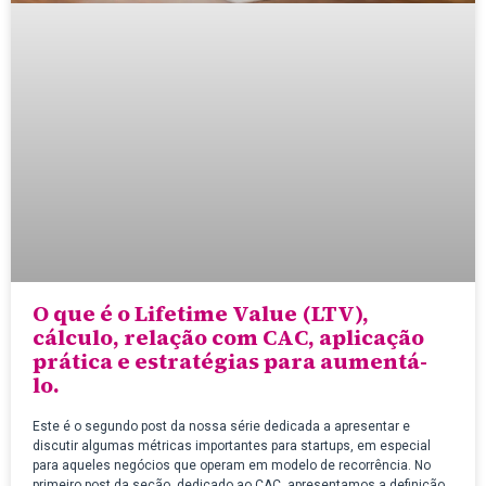
O que é o Lifetime Value (LTV),
cálculo, relação com CAC, aplicação
prática e estratégias para aumentá-
lo.
Este é o segundo post da nossa série dedicada a apresentar e
discutir algumas métricas importantes para startups, em especial
para aqueles negócios que operam em modelo de recorrência. No
primeiro post da seção, dedicado ao CAC, apresentamos a definição