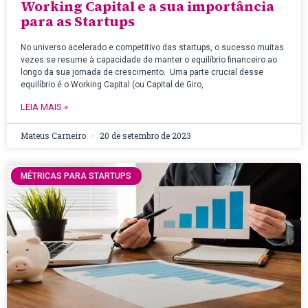
Working Capital e a sua importância
para as Startups
No universo acelerado e competitivo das startups, o sucesso muitas
vezes se resume à capacidade de manter o equilíbrio financeiro ao
longo da sua jornada de crescimento. Uma parte crucial desse
equilíbrio é o Working Capital (ou Capital de Giro,
LEIA MAIS »
Mateus Carneiro
20 de setembro de 2023
MÉTRICAS PARA STARTUPS