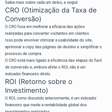
Saiba mais sobre cada um deles, a seguir:
CRO (Otimização da Taxa de
Conversão)
O CRO foca em melhorar a eficácia das ações
realizadas para converter visitantes em clientes.
Isso pode envolver otimizar a usabilidade do site,
aprimorar a copy das páginas de destino e simplificar o
processo de compra.
O CRO está mais ligado à eficiência das etapas do funil
de conversão e, embora afete o ROI, não é um
indicador financeiro direto.
ROI (Retorno sobre o
Investimento)
O ROI, como discutido anteriormente, é um indicador
financeiro que mede a rentabilidade global dos
investimentos realizados.