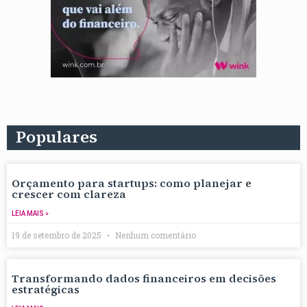
Populares
Orçamento para startups: como planejar e
crescer com clareza
LEIA MAIS »
19 de setembro de 2025
Nenhum comentário
Transformando dados financeiros em decisões
estratégicas