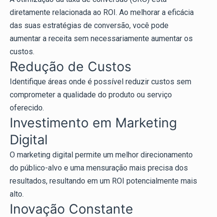
diretamente relacionada ao ROI. Ao melhorar a eficácia
das suas estratégias de conversão, você pode
aumentar a receita sem necessariamente aumentar os
custos.
Redução de Custos
Identifique áreas onde é possível reduzir custos sem
comprometer a qualidade do produto ou serviço
oferecido.
Investimento em Marketing
Digital
O marketing digital permite um melhor direcionamento
do público-alvo e uma mensuração mais precisa dos
resultados, resultando em um ROI potencialmente mais
alto.
Inovação Constante