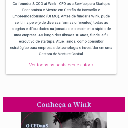
Co-founder & COO at Wink - CFO as a Service para Startups
Economista e Mestre em Gestão da Inovação e
Empreendedorismo (UFMG). Antes de fundar a Wink, pude
sentir na pele (e de diversas formas diferentes) todas as
alegrias e dificuldades na jornada de crescimento rápido de
uma empresa. Ao longo dos últimos 10 anos, fundei e fui
executivo de startups. Atuei, ainda, como consultor
estratégico para empresas de tecnologia e investidor em uma
Gestora de Venture Capital.
Ver todos os posts deste autor »
Conheça a Wink