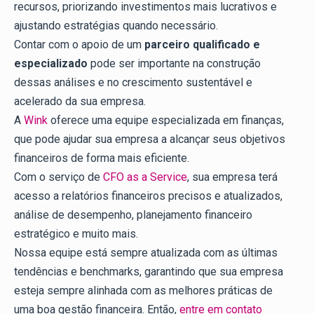
recursos, priorizando investimentos mais lucrativos e
ajustando estratégias quando necessário.
Contar com o apoio de um
parceiro qualificado e
especializado
pode ser importante na construção
dessas análises e no crescimento sustentável e
acelerado da sua empresa.
A
Wink
oferece uma equipe especializada em finanças,
que pode ajudar sua empresa a alcançar seus objetivos
financeiros de forma mais eficiente.
Com o serviço de
CFO as a Service
, sua empresa terá
acesso a relatórios financeiros precisos e atualizados,
análise de desempenho, planejamento financeiro
estratégico e muito mais.
Nossa equipe está sempre atualizada com as últimas
tendências e benchmarks, garantindo que sua empresa
esteja sempre alinhada com as melhores práticas de
uma boa gestão financeira. Então,
entre em contato