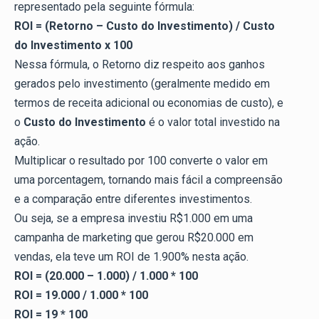
representado pela seguinte fórmula:
ROI = (Retorno – Custo do Investimento) / Custo
do Investimento x 100
Nessa fórmula, o Retorno diz respeito aos ganhos
gerados pelo investimento (geralmente medido em
termos de receita adicional ou economias de custo), e
o
Custo do Investimento
é o valor total investido na
ação.
Multiplicar o resultado por 100 converte o valor em
uma porcentagem, tornando mais fácil a compreensão
e a comparação entre diferentes investimentos.
Ou seja, se a empresa investiu R$1.000 em uma
campanha de marketing que gerou R$20.000 em
vendas, ela teve um ROI de 1.900% nesta ação.
ROI = (20.000 – 1.000) / 1.000 * 100
ROI = 19.000 / 1.000 * 100
ROI = 19 * 100