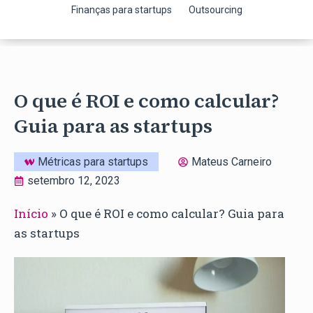
Finanças para startups
Outsourcing
O que é ROI e como calcular?
Guia para as startups
Métricas para startups
Mateus Carneiro
setembro 12, 2023
Início
»
O que é ROI e como calcular? Guia para
as startups