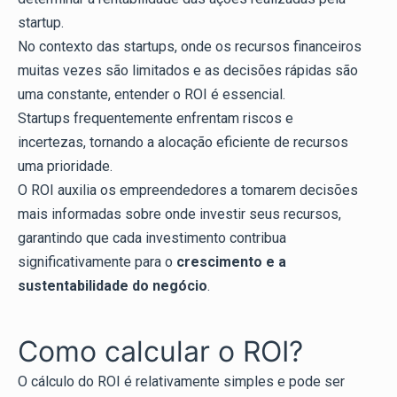
startup.
No contexto das startups, onde os recursos financeiros
muitas vezes são limitados e as decisões rápidas são
uma constante, entender o ROI é essencial.
Startups frequentemente enfrentam riscos e
incertezas, tornando a alocação eficiente de recursos
uma prioridade.
O ROI auxilia os empreendedores a tomarem decisões
mais informadas sobre onde investir seus recursos,
garantindo que cada investimento contribua
significativamente para o
crescimento e a
sustentabilidade do negócio
.
Como calcular o ROI?
O cálculo do ROI é relativamente simples e pode ser