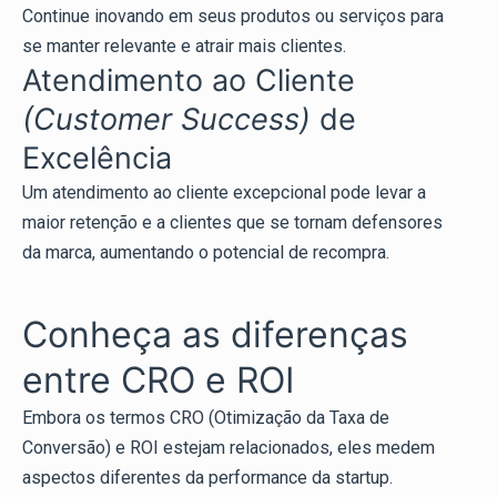
Continue inovando em seus produtos ou serviços para
se manter relevante e atrair mais clientes.
Atendimento ao Cliente
(Customer Success)
de
Excelência
Um atendimento ao cliente excepcional pode levar a
maior retenção e a clientes que se tornam defensores
da marca, aumentando o potencial de recompra.
Conheça as diferenças
entre CRO e ROI
Embora os termos CRO (Otimização da Taxa de
Conversão) e ROI estejam relacionados, eles medem
aspectos diferentes da performance da startup.