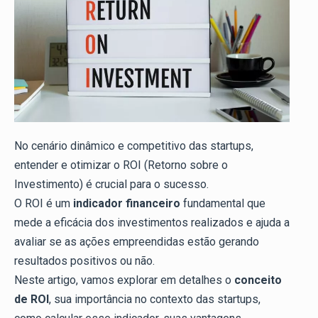
No cenário dinâmico e competitivo das startups,
entender e otimizar o ROI (Retorno sobre o
Investimento) é crucial para o sucesso.
O ROI é um
indicador financeiro
fundamental que
mede a eficácia dos investimentos realizados e ajuda a
avaliar se as ações empreendidas estão gerando
resultados positivos ou não.
Neste artigo, vamos explorar em detalhes o
conceito
de ROI
, sua importância no contexto das startups,