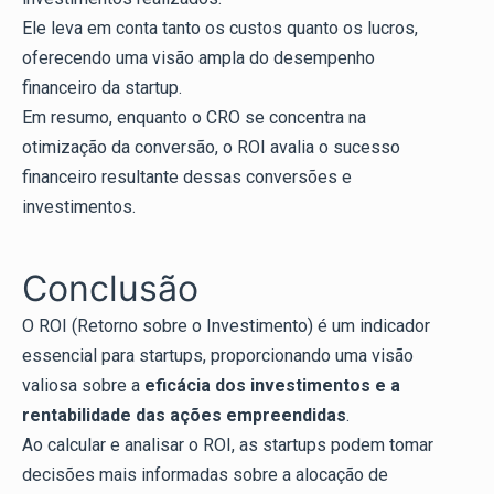
Ele leva em conta tanto os custos quanto os lucros,
oferecendo uma visão ampla do desempenho
financeiro da startup.
Em resumo, enquanto o CRO se concentra na
otimização da conversão, o ROI avalia o sucesso
financeiro resultante dessas conversões e
investimentos.
Conclusão
O ROI (Retorno sobre o Investimento) é um indicador
essencial para startups, proporcionando uma visão
valiosa sobre a
eficácia dos investimentos e a
rentabilidade das ações empreendidas
.
Ao calcular e analisar o ROI, as startups podem tomar
decisões mais informadas sobre a alocação de