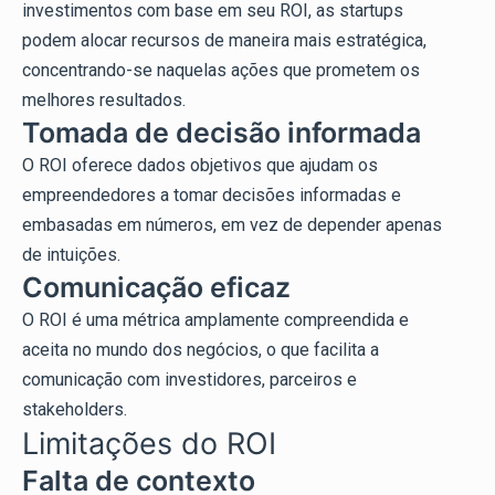
investimentos com base em seu ROI, as startups
podem alocar recursos de maneira mais estratégica,
concentrando-se naquelas ações que prometem os
melhores resultados.
Tomada de decisão informada
O ROI oferece dados objetivos que ajudam os
empreendedores a tomar decisões informadas e
embasadas em números, em vez de depender apenas
de intuições.
Comunicação eficaz
O ROI é uma métrica amplamente compreendida e
aceita no mundo dos negócios, o que facilita a
comunicação com investidores, parceiros e
stakeholders.
Limitações do ROI
Falta de contexto