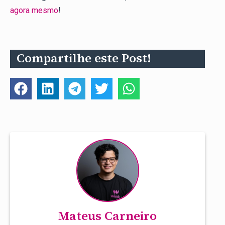
agora mesmo
!
Compartilhe este Post!
Mateus Carneiro