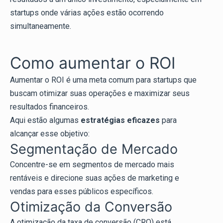
startups onde várias ações estão ocorrendo
simultaneamente.
Como aumentar o ROI
Aumentar o ROI é uma meta comum para startups que
buscam otimizar suas operações e maximizar seus
resultados financeiros.
Aqui estão algumas
estratégias eficazes
para
alcançar esse objetivo:
Segmentação de Mercado
Concentre-se em segmentos de mercado mais
rentáveis e direcione suas ações de marketing e
vendas para esses públicos específicos.
Otimização da Conversão
A otimização da taxa de conversão (CRO) está