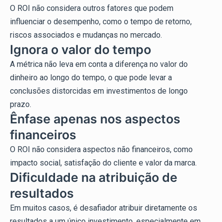
O ROI não considera outros fatores que podem
influenciar o desempenho, como o tempo de retorno,
riscos associados e mudanças no mercado.
Ignora o valor do tempo
A métrica não leva em conta a diferença no valor do
dinheiro ao longo do tempo, o que pode levar a
conclusões distorcidas em investimentos de longo
prazo.
Ênfase apenas nos aspectos
financeiros
O ROI não considera aspectos não financeiros, como
impacto social, satisfação do cliente e valor da marca.
Dificuldade na atribuição de
resultados
Em muitos casos, é desafiador atribuir diretamente os
resultados a um único investimento, especialmente em