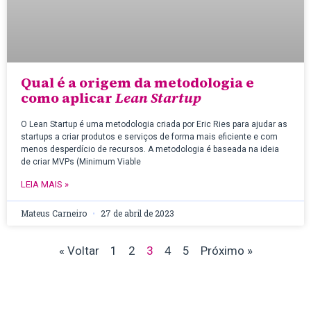
Qual é a origem da metodologia e
como aplicar
Lean Startup
O Lean Startup é uma metodologia criada por Eric Ries para ajudar as
startups a criar produtos e serviços de forma mais eficiente e com
menos desperdício de recursos. A metodologia é baseada na ideia
de criar MVPs (Minimum Viable
LEIA MAIS »
Mateus Carneiro
27 de abril de 2023
« Voltar
1
2
3
4
5
Próximo »