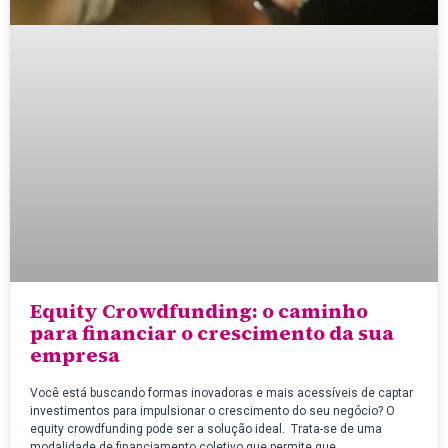
Equity Crowdfunding: o caminho
para financiar o crescimento da sua
empresa
Você está buscando formas inovadoras e mais acessíveis de captar
investimentos para impulsionar o crescimento do seu negócio? O
equity crowdfunding pode ser a solução ideal. Trata-se de uma
modalidade de financiamento coletivo que permite que