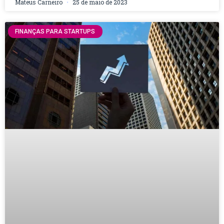
Mateus Carneiro
25 de maio de 2023
FINANÇAS PARA STARTUPS