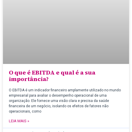
O que é EBITDA e qual é a sua
importância?
O EBITDA é um indicador financeiro amplamente utilizado no mundo
empresarial para avaliar o desempenho operacional de uma
organização. Ele fornece uma visão clara e precisa da saúde
financeira de um negócio, isolando os efeitos de fatores não
operacionais, como
LEIA MAIS »