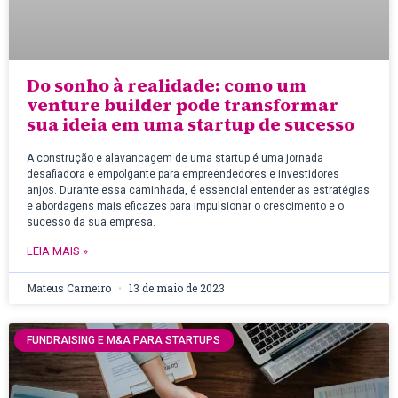
Do sonho à realidade: como um
venture builder pode transformar
sua ideia em uma startup de sucesso
A construção e alavancagem de uma startup é uma jornada
desafiadora e empolgante para empreendedores e investidores
anjos. Durante essa caminhada, é essencial entender as estratégias
e abordagens mais eficazes para impulsionar o crescimento e o
sucesso da sua empresa.
LEIA MAIS »
Mateus Carneiro
13 de maio de 2023
FUNDRAISING E M&A PARA STARTUPS