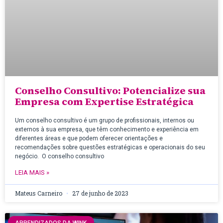
Conselho Consultivo: Potencialize sua
Empresa com Expertise Estratégica
Um conselho consultivo é um grupo de profissionais, internos ou
externos à sua empresa, que têm conhecimento e experiência em
diferentes áreas e que podem oferecer orientações e
recomendações sobre questões estratégicas e operacionais do seu
negócio. O conselho consultivo
LEIA MAIS »
Mateus Carneiro
27 de junho de 2023
APRENDIZADOS DA WINK