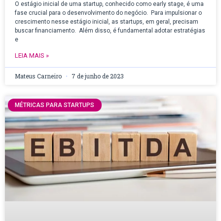
O estágio inicial de uma startup, conhecido como early stage, é uma
fase crucial para o desenvolvimento do negócio. Para impulsionar o
crescimento nesse estágio inicial, as startups, em geral, precisam
buscar financiamento. Além disso, é fundamental adotar estratégias
e
LEIA MAIS »
Mateus Carneiro
7 de junho de 2023
MÉTRICAS PARA STARTUPS