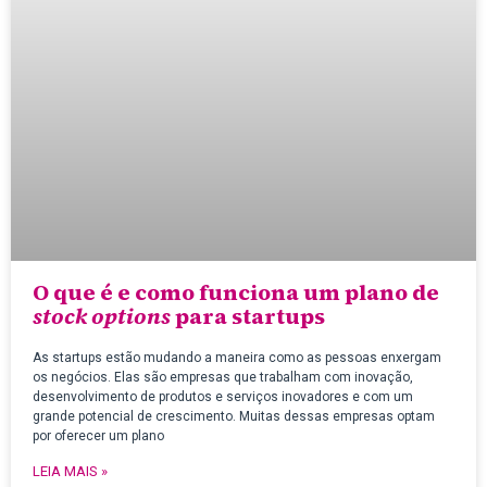
O que é e como funciona um plano de
stock options
para startups
As startups estão mudando a maneira como as pessoas enxergam
os negócios. Elas são empresas que trabalham com inovação,
desenvolvimento de produtos e serviços inovadores e com um
grande potencial de crescimento. Muitas dessas empresas optam
por oferecer um plano
LEIA MAIS »