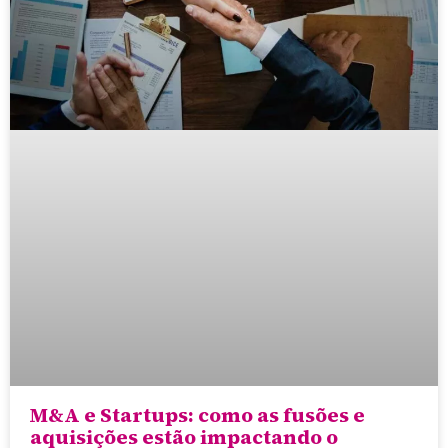
M&A e Startups: como as fusões e
aquisições estão impactando o