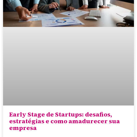
Early Stage de Startups: desafios,
estratégias e como amadurecer sua
empresa