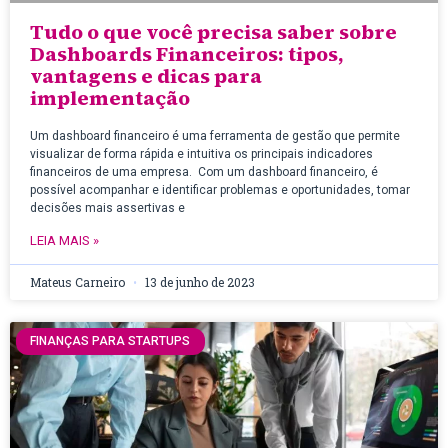
Tudo o que você precisa saber sobre
Dashboards Financeiros: tipos,
vantagens e dicas para
implementação
Um dashboard financeiro é uma ferramenta de gestão que permite
visualizar de forma rápida e intuitiva os principais indicadores
financeiros de uma empresa. Com um dashboard financeiro, é
possível acompanhar e identificar problemas e oportunidades, tomar
decisões mais assertivas e
LEIA MAIS »
Mateus Carneiro
13 de junho de 2023
FINANÇAS PARA STARTUPS