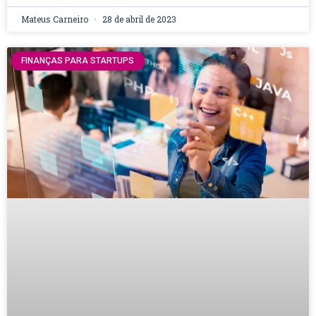
Mateus Carneiro
28 de abril de 2023
FINANÇAS PARA STARTUPS