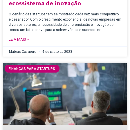
ecossistema de inovação
O cenário das startups tem se mostrado cada vez mais competitivo
e desafiador. Com o crescimento exponencial de novas empresas em
diversos setores, a necessidade de diferenciação e inovação se
tornou um fator chave para a sobrevivência e sucesso no
LEIA MAIS »
Mateus Carneiro
4 de maio de 2023
FINANÇAS PARA STARTUPS