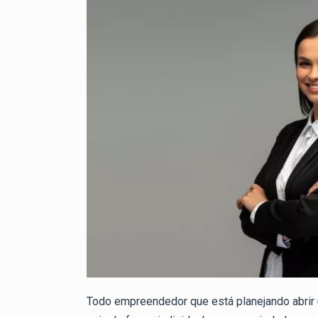
Todo empreendedor que está planejando abrir 