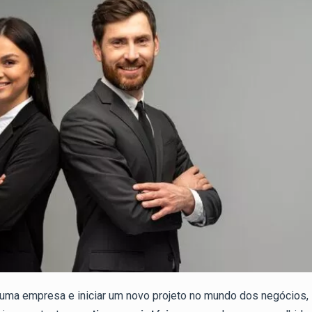
uma empresa e iniciar um novo projeto no mundo dos negócios,