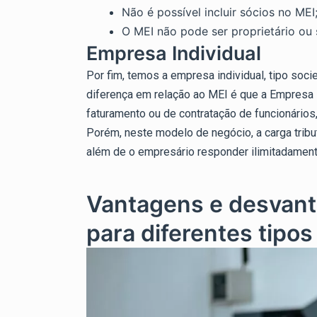
Não é possível incluir sócios no MEI
O MEI não pode ser proprietário ou
Empresa Individual
Por fim, temos a empresa individual, tipo soci
diferença em relação ao MEI é que a Empresa I
faturamento ou de contratação de funcionários,
Porém, neste modelo de negócio, a carga trib
além de o empresário responder ilimitadament
Vantagens e desvanta
para diferentes tipo