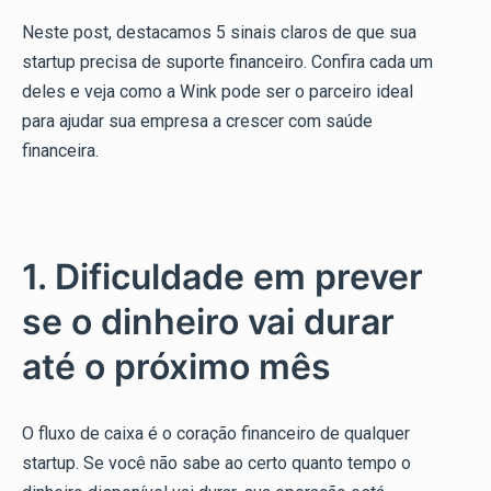
Neste post, destacamos 5 sinais claros de que sua
startup precisa de suporte financeiro. Confira cada um
deles e veja como a Wink pode ser o parceiro ideal
para ajudar sua empresa a crescer com saúde
financeira.
1. Dificuldade em prever
se o dinheiro vai durar
até o próximo mês
O fluxo de caixa é o coração financeiro de qualquer
startup. Se você não sabe ao certo quanto tempo o