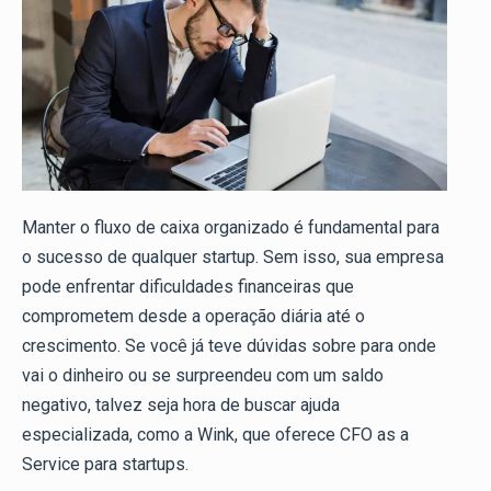
Manter o fluxo de caixa organizado é fundamental para
o sucesso de qualquer startup. Sem isso, sua empresa
pode enfrentar dificuldades financeiras que
comprometem desde a operação diária até o
crescimento. Se você já teve dúvidas sobre para onde
vai o dinheiro ou se surpreendeu com um saldo
negativo, talvez seja hora de buscar ajuda
especializada, como a Wink, que oferece CFO as a
Service para startups.