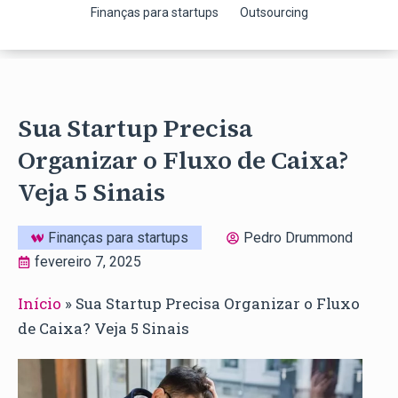
Finanças para startups
Outsourcing
Sua Startup Precisa
Organizar o Fluxo de Caixa?
Veja 5 Sinais
Finanças para startups
Pedro Drummond
fevereiro 7, 2025
Início
»
Sua Startup Precisa Organizar o Fluxo
de Caixa? Veja 5 Sinais