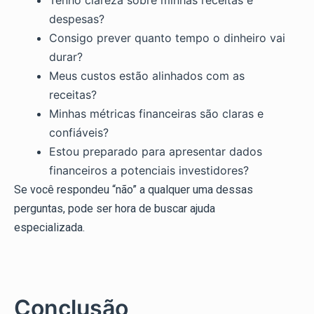
Tenho clareza sobre minhas receitas e
despesas?
Consigo prever quanto tempo o dinheiro vai
durar?
Meus custos estão alinhados com as
receitas?
Minhas métricas financeiras são claras e
confiáveis?
Estou preparado para apresentar dados
financeiros a potenciais investidores?
Se você respondeu “não” a qualquer uma dessas
perguntas, pode ser hora de buscar ajuda
especializada.
Conclusão