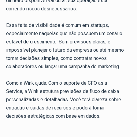
dinheiro disponível vai durar, sua operação está
correndo riscos desnecessários.
Essa falta de visibilidade é comum em startups,
especialmente naquelas que não possuem um cenário
estável de crescimento. Sem previsões claras, é
impossível planejar o futuro da empresa ou até mesmo
tomar decisões simples, como contratar novos
colaboradores ou lançar uma campanha de marketing.
Como a Wink ajuda: Com o suporte de CFO as a
Service, a Wink estrutura previsões de fluxo de caixa
personalizadas e detalhadas. Você terá clareza sobre
entradas e saídas de recursos e poderá tomar
decisões estratégicas com base em dados.