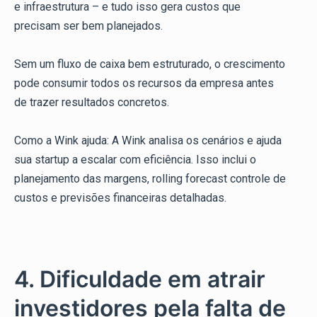
e infraestrutura – e tudo isso gera custos que
precisam ser bem planejados.
Sem um fluxo de caixa bem estruturado, o crescimento
pode consumir todos os recursos da empresa antes
de trazer resultados concretos.
Como a Wink ajuda: A Wink analisa os cenários e ajuda
sua startup a escalar com eficiência. Isso inclui o
planejamento das margens, rolling forecast controle de
custos e previsões financeiras detalhadas.
4. Dificuldade em atrair
investidores pela falta de