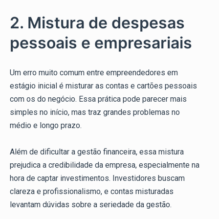
2. Mistura de despesas
pessoais e empresariais
Um erro muito comum entre empreendedores em
estágio inicial é misturar as contas e cartões pessoais
com os do negócio. Essa prática pode parecer mais
simples no início, mas traz grandes problemas no
médio e longo prazo.
Além de dificultar a gestão financeira, essa mistura
prejudica a credibilidade da empresa, especialmente na
hora de captar investimentos. Investidores buscam
clareza e profissionalismo, e contas misturadas
levantam dúvidas sobre a seriedade da gestão.