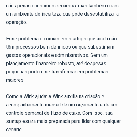
não apenas consomem recursos, mas também criam
um ambiente de incerteza que pode desestabilizar a
operação.
Esse problema é comum em startups que ainda não
têm processos bem definidos ou que subestimam
gastos operacionais e administrativos. Sem um
planejamento financeiro robusto, até despesas
pequenas podem se transformar em problemas
maiores.
Como a Wink ajuda: A Wink auxilia na criação e
acompanhamento mensal de um orçamento e de um
controle semanal de fluxo de caixa. Com isso, sua
startup estará mais preparada para lidar com qualquer
cenário.