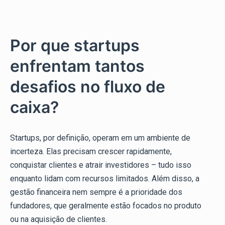
Por que startups
enfrentam tantos
desafios no fluxo de
caixa?
Startups, por definição, operam em um ambiente de
incerteza. Elas precisam crescer rapidamente,
conquistar clientes e atrair investidores – tudo isso
enquanto lidam com recursos limitados. Além disso, a
gestão financeira nem sempre é a prioridade dos
fundadores, que geralmente estão focados no produto
ou na aquisição de clientes.