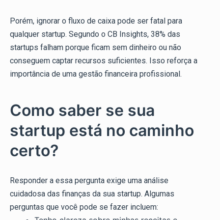
Porém, ignorar o fluxo de caixa pode ser fatal para
qualquer startup. Segundo o CB Insights, 38% das
startups falham porque ficam sem dinheiro ou não
conseguem captar recursos suficientes. Isso reforça a
importância de uma gestão financeira profissional.
Como saber se sua
startup está no caminho
certo?
Responder a essa pergunta exige uma análise
cuidadosa das finanças da sua startup. Algumas
perguntas que você pode se fazer incluem: