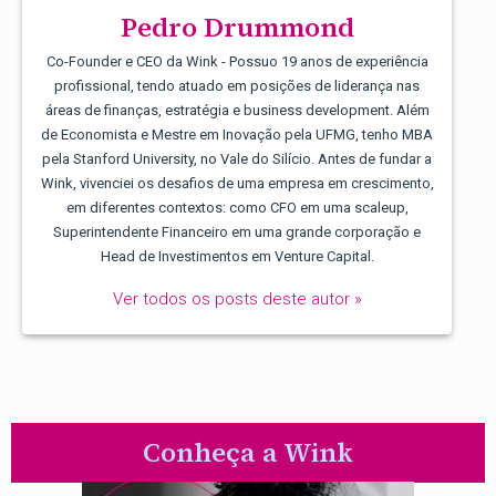
Pedro Drummond
Co-Founder e CEO da Wink - Possuo 19 anos de experiência
profissional, tendo atuado em posições de liderança nas
áreas de finanças, estratégia e business development. Além
de Economista e Mestre em Inovação pela UFMG, tenho MBA
pela Stanford University, no Vale do Silício. Antes de fundar a
Wink, vivenciei os desafios de uma empresa em crescimento,
em diferentes contextos: como CFO em uma scaleup,
Superintendente Financeiro em uma grande corporação e
Head de Investimentos em Venture Capital.
Ver todos os posts deste autor »
Conheça a Wink