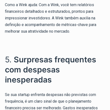
Como a Wink ajuda: Com a Wink, você tem relatórios
financeiros detalhados e estruturados, prontos para
impressionar investidores. A Wink também auxilia na
definição e acompanhamento de métricas-chave para
melhorar sua atratividade no mercado.
5.
Surpresas frequentes
com despesas
inesperadas
Se sua startup enfrenta despesas não previstas com
frequência, é um claro sinal de que o planejamento
financeiro precisa ser melhorado. Gastos inesperados