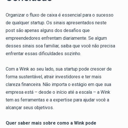
Organizar o fluxo de caixa é essencial para o sucesso
de qualquer startup. Os sinais apresentados neste
post são apenas alguns dos desafios que
empreendedores enfrentam diariamente. Se algum
desses sinais soa familiar, saiba que você não precisa
enfrentar essas dificuldades sozinho.
Com a Wink ao seu lado, sua startup pode crescer de
forma sustentável, atrair investidores e ter mais
clareza financeira. Não importa o estágio em que sua
empresa está – desde o início até a escala – a Wink
tem as ferramentas e a expertise para ajudar você a
alcançar seus objetivos.
Quer saber mais sobre como a Wink pode