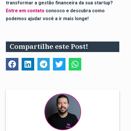
transformar a gestão financeira da sua startup?
Entre em contato
conosco e descubra como
podemos ajudar você a ir mais longe!
Compartilhe este Post!