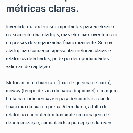
métricas claras.
Investidores podem ser importantes para acelerar o
crescimento das startups, mas eles não investem em
empresas desorganizadas financeiramente. Se sua
startup não consegue apresentar métricas claras e
relatórios detalhados, pode perder oportunidades
valiosas de captação.
Métricas como burn rate (taxa de queima de caixa),
runway (tempo de vida do caixa disponível) e margem
bruta são indispensáveis para demonstrar a saúde
financeira da sua empresa. Além disso, a falta de
relatórios consistentes transmite uma imagem de
desorganização, aumentando a percepção de risco.