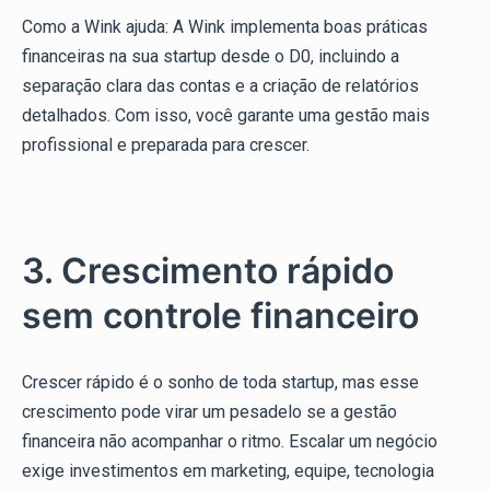
Como a Wink ajuda: A Wink implementa boas práticas
financeiras na sua startup desde o D0, incluindo a
separação clara das contas e a criação de relatórios
detalhados. Com isso, você garante uma gestão mais
profissional e preparada para crescer.
3. Crescimento rápido
sem controle financeiro
Crescer rápido é o sonho de toda startup, mas esse
crescimento pode virar um pesadelo se a gestão
financeira não acompanhar o ritmo. Escalar um negócio
exige investimentos em marketing, equipe, tecnologia