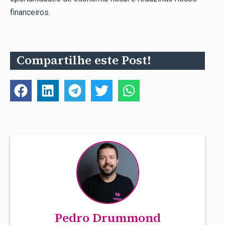
financeiros.
Compartilhe este Post!
Pedro Drummond