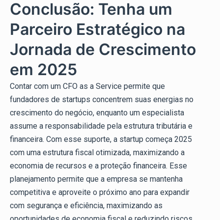
Conclusão: Tenha um
Parceiro Estratégico na
Jornada de Crescimento
em 2025
Contar com um CFO as a Service permite que
fundadores de startups concentrem suas energias no
crescimento do negócio, enquanto um especialista
assume a responsabilidade pela estrutura tributária e
financeira. Com esse suporte, a startup começa 2025
com uma estrutura fiscal otimizada, maximizando a
economia de recursos e a proteção financeira. Esse
planejamento permite que a empresa se mantenha
competitiva e aproveite o próximo ano para expandir
com segurança e eficiência, maximizando as
oportunidades de economia fiscal e reduzindo riscos