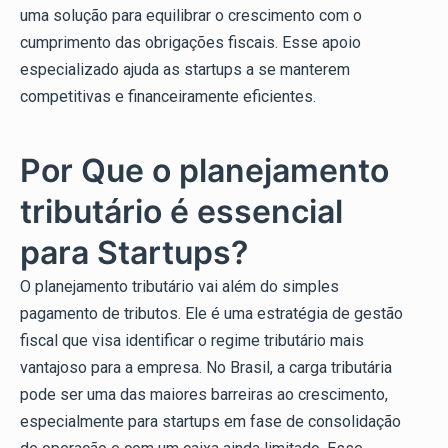
uma solução para equilibrar o crescimento com o
cumprimento das obrigações fiscais. Esse apoio
especializado ajuda as startups a se manterem
competitivas e financeiramente eficientes.
Por Que o planejamento
tributário é essencial
para Startups?
O planejamento tributário vai além do simples
pagamento de tributos. Ele é uma estratégia de gestão
fiscal que visa identificar o regime tributário mais
vantajoso para a empresa. No Brasil, a carga tributária
pode ser uma das maiores barreiras ao crescimento,
especialmente para startups em fase de consolidação