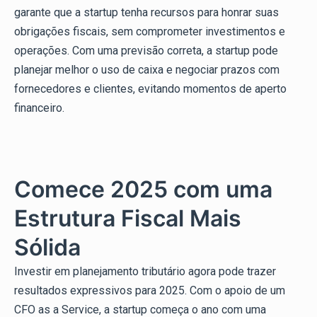
garante que a startup tenha recursos para honrar suas
obrigações fiscais, sem comprometer investimentos e
operações. Com uma previsão correta, a startup pode
planejar melhor o uso de caixa e negociar prazos com
fornecedores e clientes, evitando momentos de aperto
financeiro.
Comece 2025 com uma
Estrutura Fiscal Mais
Sólida
Investir em planejamento tributário agora pode trazer
resultados expressivos para 2025. Com o apoio de um
CFO as a Service, a startup começa o ano com uma