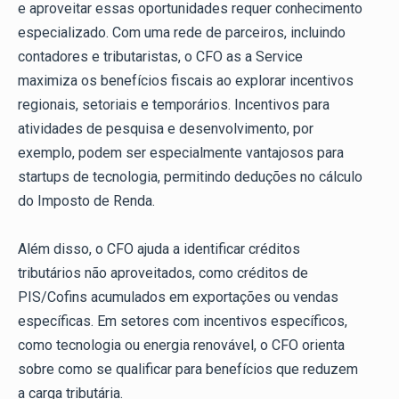
e aproveitar essas oportunidades requer conhecimento
especializado. Com uma rede de parceiros, incluindo
contadores e tributaristas, o CFO as a Service
maximiza os benefícios fiscais ao explorar incentivos
regionais, setoriais e temporários. Incentivos para
atividades de pesquisa e desenvolvimento, por
exemplo, podem ser especialmente vantajosos para
startups de tecnologia, permitindo deduções no cálculo
do Imposto de Renda.
Além disso, o CFO ajuda a identificar créditos
tributários não aproveitados, como créditos de
PIS/Cofins acumulados em exportações ou vendas
específicas. Em setores com incentivos específicos,
como tecnologia ou energia renovável, o CFO orienta
sobre como se qualificar para benefícios que reduzem
a carga tributária.