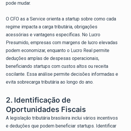
pode mudar.
O CFO as a Service orienta a startup sobre como cada
regime impacta a carga tributária, obrigações
acessórias e vantagens específicas. No Lucro
Presumido, empresas com margens de lucro elevadas
podem economizar, enquanto o Lucro Real permite
deduções amplas de despesas operacionais,
beneficiando startups com custos altos ou receita
oscilante. Essa análise permite decisões informadas e
evita sobrecarga tributária ao longo do ano.
2. Identificação de
Oportunidades Fiscais
A legislação tributária brasileira inclui vários incentivos
e deduções que podem beneficiar startups. Identificar