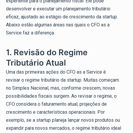
experiente para o planejamento fiscal. Ele pode
desenvolver e executar um planejamento tributário
eficaz, ajustado ao estágio de crescimento da startup.
Abaixo estão algumas áreas nas quais o CFO as a
Service faz a diferença.
1. Revisão do Regime
Tributário Atual
Uma das primeiras ações do CFO as a Service é
revisar o regime tributário da startup. Muitas começam
no Simples Nacional, mas, conforme crescem, novas
possibilidades fiscais surgem. Ao revisar o regime, o
CFO considera o faturamento atual, projeções de
crescimento e características operacionais. Por
exemplo, se a startup planeja lançar novos produtos ou
expandir para novos mercados, o regime tributário ideal