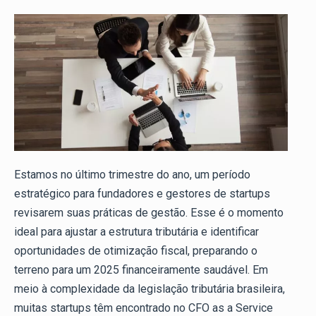
Estamos no último trimestre do ano, um período
estratégico para fundadores e gestores de startups
revisarem suas práticas de gestão. Esse é o momento
ideal para ajustar a estrutura tributária e identificar
oportunidades de otimização fiscal, preparando o
terreno para um 2025 financeiramente saudável. Em
meio à complexidade da legislação tributária brasileira,
muitas startups têm encontrado no CFO as a Service