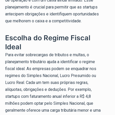
de operação e com um caixa ainda limitado. Esse
planejamento é crucial para permitir que as startups
antecipem obrigações e identifiquem oportunidades
que melhorem o caixa e a competitividade.
Escolha do Regime Fiscal
Ideal
Para evitar sobrecargas de tributos e multas, o
planejamento tributário ajuda a identificar o regime
fiscal ideal. As empresas podem se enquadrar nos
regimes do Simples Nacional, Lucro Presumido ou
Lucro Real. Cada um tem suas próprias regras,
alíquotas, obrigações e deduções. Por exemplo,
startups com faturamento anual inferior a R$ 4,8
milhões podem optar pelo Simples Nacional, que
geralmente oferece uma carga tributária menor e uma