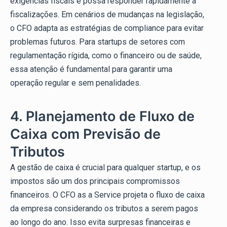
exigências fiscais e possa responder rapidamente a
fiscalizações. Em cenários de mudanças na legislação,
o CFO adapta as estratégias de compliance para evitar
problemas futuros. Para startups de setores com
regulamentação rígida, como o financeiro ou de saúde,
essa atenção é fundamental para garantir uma
operação regular e sem penalidades.
4. Planejamento de Fluxo de
Caixa com Previsão de
Tributos
A gestão de caixa é crucial para qualquer startup, e os
impostos são um dos principais compromissos
financeiros. O CFO as a Service projeta o fluxo de caixa
da empresa considerando os tributos a serem pagos
ao longo do ano. Isso evita surpresas financeiras e