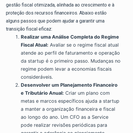
gestão fiscal otimizada, alinhada ao crescimento e à
proteção dos recursos financeiros. Abaixo estão
alguns passos que podem ajudar a garantir uma
transição fiscal eficaz:
Realizar uma Análise Completa do Regime
Fiscal Atual:
Avaliar se o regime fiscal atual
atende ao perfil de faturamento e operação
da startup é o primeiro passo. Mudanças no
regime podem levar a economias fiscais
consideráveis.
Desenvolver um Planejamento Financeiro
e Tributário Anual:
Criar um plano com
metas e marcos específicos ajuda a startup
a manter a organização financeira e fiscal
ao longo do ano. Um CFO as a Service
pode realizar revisões periódicas para