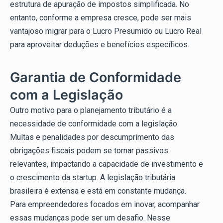
estrutura de apuração de impostos simplificada. No
entanto, conforme a empresa cresce, pode ser mais
vantajoso migrar para o Lucro Presumido ou Lucro Real
para aproveitar deduções e benefícios específicos.
Garantia de Conformidade
com a Legislação
Outro motivo para o planejamento tributário é a
necessidade de conformidade com a legislação.
Multas e penalidades por descumprimento das
obrigações fiscais podem se tornar passivos
relevantes, impactando a capacidade de investimento e
o crescimento da startup. A legislação tributária
brasileira é extensa e está em constante mudança.
Para empreendedores focados em inovar, acompanhar
essas mudanças pode ser um desafio. Nesse