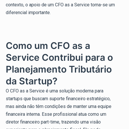
contexto, o apoio de um CFO as a Service torna-se um
diferencial importante.
Como um CFO as a
Service Contribui para o
Planejamento Tributário
da Startup?
O CFO as a Service é uma solução moderna para
startups que buscam suporte financeiro estratégico,
mas ainda não têm condições de manter uma equipe
financeira interna. Esse profissional atua como um
diretor financeiro part-time, trazendo uma visão