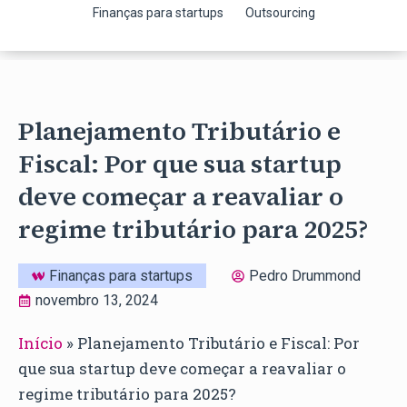
Finanças para startups
Outsourcing
Planejamento Tributário e
Fiscal: Por que sua startup
deve começar a reavaliar o
regime tributário para 2025?
Finanças para startups
Pedro Drummond
novembro 13, 2024
Início
»
Planejamento Tributário e Fiscal: Por
que sua startup deve começar a reavaliar o
regime tributário para 2025?