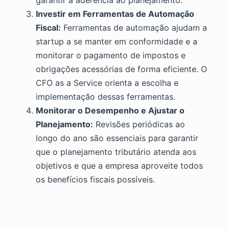
garantir a aderência ao planejamento.
Investir em Ferramentas de Automação
Fiscal:
Ferramentas de automação ajudam a
startup a se manter em conformidade e a
monitorar o pagamento de impostos e
obrigações acessórias de forma eficiente. O
CFO as a Service orienta a escolha e
implementação dessas ferramentas.
Monitorar o Desempenho e Ajustar o
Planejamento:
Revisões periódicas ao
longo do ano são essenciais para garantir
que o planejamento tributário atenda aos
objetivos e que a empresa aproveite todos
os benefícios fiscais possíveis.