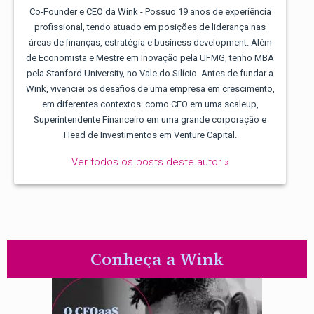
Co-Founder e CEO da Wink - Possuo 19 anos de experiência
profissional, tendo atuado em posições de liderança nas
áreas de finanças, estratégia e business development. Além
de Economista e Mestre em Inovação pela UFMG, tenho MBA
pela Stanford University, no Vale do Silício. Antes de fundar a
Wink, vivenciei os desafios de uma empresa em crescimento,
em diferentes contextos: como CFO em uma scaleup,
Superintendente Financeiro em uma grande corporação e
Head de Investimentos em Venture Capital.
Ver todos os posts deste autor »
Conheça a Wink