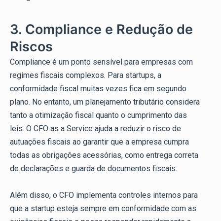
3. Compliance e Redução de
Riscos
Compliance é um ponto sensível para empresas com
regimes fiscais complexos. Para startups, a
conformidade fiscal muitas vezes fica em segundo
plano. No entanto, um planejamento tributário considera
tanto a otimização fiscal quanto o cumprimento das
leis. O CFO as a Service ajuda a reduzir o risco de
autuações fiscais ao garantir que a empresa cumpra
todas as obrigações acessórias, como entrega correta
de declarações e guarda de documentos fiscais.
Além disso, o CFO implementa controles internos para
que a startup esteja sempre em conformidade com as