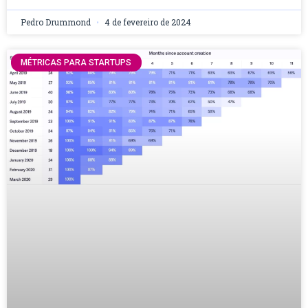
Pedro Drummond
4 de fevereiro de 2024
MÉTRICAS PARA STARTUPS