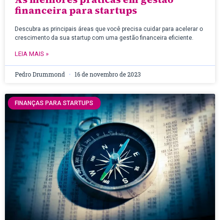
financeira para startups
Descubra as principais áreas que você precisa cuidar para acelerar o
crescimento da sua startup com uma gestão financeira eficiente.
LEIA MAIS »
Pedro Drummond
16 de novembro de 2023
FINANÇAS PARA STARTUPS