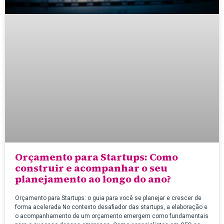
Orçamento para Startups: Como
construir e acompanhar o seu
planejamento ao longo do ano?
Orçamento para Startups: o guia para você se planejar e crescer de
forma acelerada No contexto desafiador das startups, a elaboração e
o acompanhamento de um orçamento emergem como fundamentais