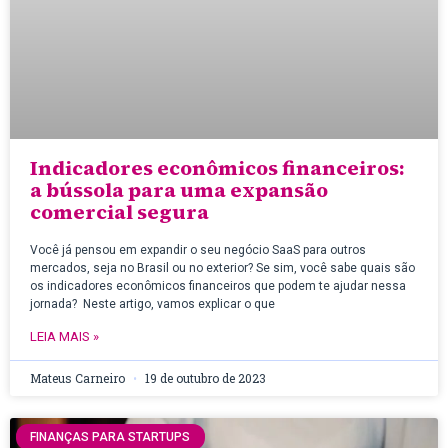
Indicadores econômicos financeiros:
a bússola para uma expansão
comercial segura
Você já pensou em expandir o seu negócio SaaS para outros
mercados, seja no Brasil ou no exterior? Se sim, você sabe quais são
os indicadores econômicos financeiros que podem te ajudar nessa
jornada? Neste artigo, vamos explicar o que
LEIA MAIS »
Mateus Carneiro
19 de outubro de 2023
FINANÇAS PARA STARTUPS