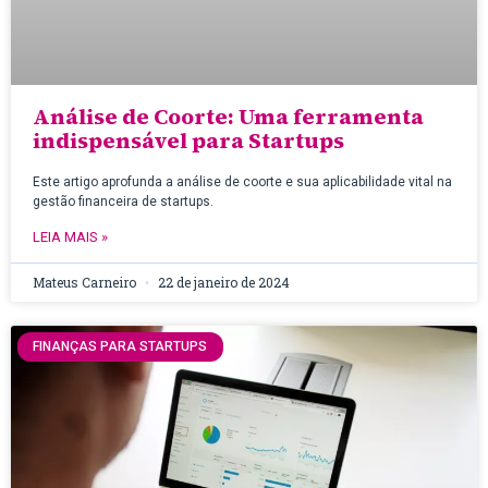
Análise de Coorte: Uma ferramenta
indispensável para Startups
Este artigo aprofunda a análise de coorte e sua aplicabilidade vital na
gestão financeira de startups.
LEIA MAIS »
Mateus Carneiro
22 de janeiro de 2024
FINANÇAS PARA STARTUPS