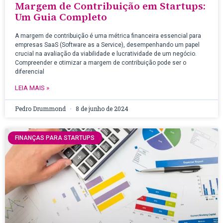
Margem de Contribuição em Startups:
Um Guia Completo
A margem de contribuição é uma métrica financeira essencial para
empresas SaaS (Software as a Service), desempenhando um papel
crucial na avaliação da viabilidade e lucratividade de um negócio.
Compreender e otimizar a margem de contribuição pode ser o
diferencial
LEIA MAIS »
Pedro Drummond
8 de junho de 2024
FINANÇAS PARA STARTUPS