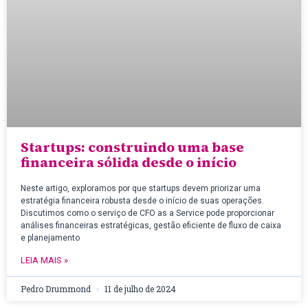
Startups: construindo uma base
financeira sólida desde o início
Neste artigo, exploramos por que startups devem priorizar uma
estratégia financeira robusta desde o início de suas operações.
Discutimos como o serviço de CFO as a Service pode proporcionar
análises financeiras estratégicas, gestão eficiente de fluxo de caixa
e planejamento
LEIA MAIS »
Pedro Drummond
11 de julho de 2024