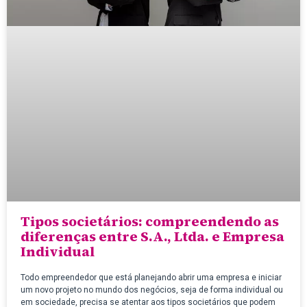
Tipos societários: compreendendo as
diferenças entre S.A., Ltda. e Empresa
Individual
Todo empreendedor que está planejando abrir uma empresa e iniciar
um novo projeto no mundo dos negócios, seja de forma individual ou
em sociedade, precisa se atentar aos tipos societários que podem