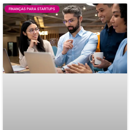
FINANÇAS PARA STARTUPS