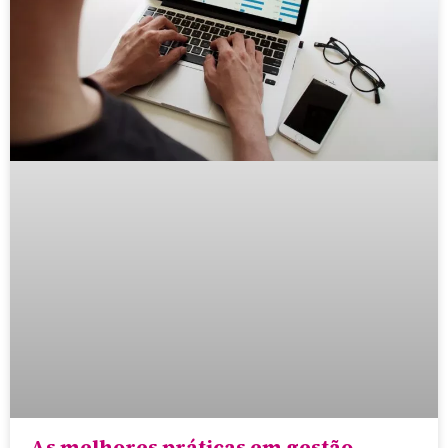
As melhores práticas em gestão