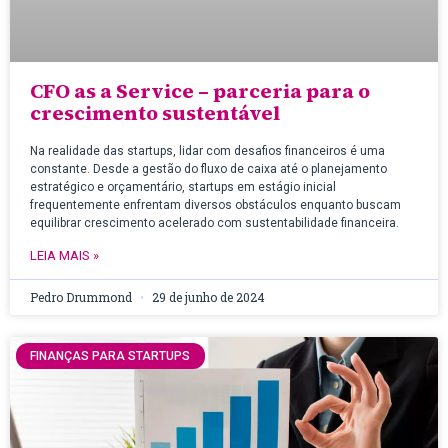
CFO as a Service – parceria para o
crescimento sustentável
Na realidade das startups, lidar com desafios financeiros é uma
constante. Desde a gestão do fluxo de caixa até o planejamento
estratégico e orçamentário, startups em estágio inicial
frequentemente enfrentam diversos obstáculos enquanto buscam
equilibrar crescimento acelerado com sustentabilidade financeira.
LEIA MAIS »
Pedro Drummond
29 de junho de 2024
FINANÇAS PARA STARTUPS