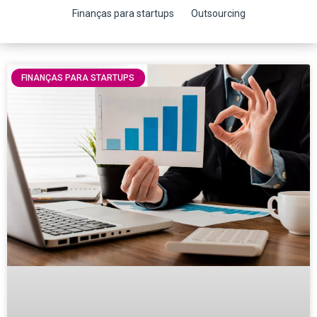
Finanças para startups
Outsourcing
FINANÇAS PARA STARTUPS