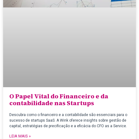
O Papel Vital do Financeiro e da
contabilidade nas Startups
Descubra como o financeiro e a contabilidade são essenciais para o
sucesso de startups SaaS. A Wink oferece insights sobre gestão de
capital, estratégias de precificação e a eficácia do CFO as a Service.
LEIA MAIS »