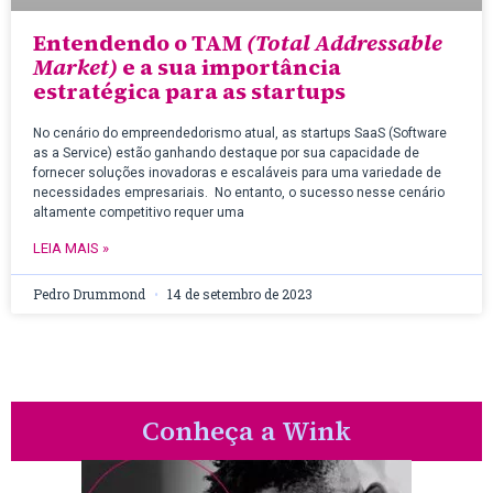
Entendendo o TAM
(Total Addressable
Market)
e a sua importância
estratégica para as startups
No cenário do empreendedorismo atual, as startups SaaS (Software
as a Service) estão ganhando destaque por sua capacidade de
fornecer soluções inovadoras e escaláveis para uma variedade de
necessidades empresariais. No entanto, o sucesso nesse cenário
altamente competitivo requer uma
LEIA MAIS »
Pedro Drummond
14 de setembro de 2023
Conheça a Wink