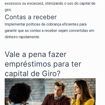
excessos ou escassez, otimizando o uso do capital de
giro.
Contas a receber
Implementar políticas de cobrança eficientes para
garantir que as contas a receber sejam convertidas em
dinheiro rapidamente.
Vale a pena fazer
empréstimos para ter
capital de Giro?