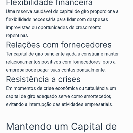
Flexibilidade financeira
Uma reserva saudável de capital de giro proporciona a
flexibilidade necessária para lidar com despesas
imprevistas ou oportunidades de crescimento
repentinas.
Relações com fornecedores
Ter capital de giro suficiente ajuda a construir e manter
relacionamentos positivos com fornecedores, pois a
empresa pode pagar suas contas pontualmente.
Resistência a crises
Em momentos de crise econômica ou turbulência, um
capital de giro adequado serve como amortecedor,
evitando a interrupção das atividades empresariais.
Mantendo um Capital de