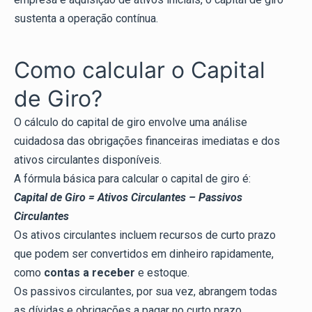
sustenta a operação contínua.
Como calcular o Capital
de Giro?
O cálculo do capital de giro envolve uma análise
cuidadosa das obrigações financeiras imediatas e dos
ativos circulantes disponíveis.
A fórmula básica para calcular o capital de giro é:
Capital de Giro = Ativos Circulantes – Passivos
Circulantes
Os ativos circulantes incluem recursos de curto prazo
que podem ser convertidos em dinheiro rapidamente,
como
contas a receber
e estoque.
Os passivos circulantes, por sua vez, abrangem todas
as dívidas e obrigações a pagar no curto prazo.