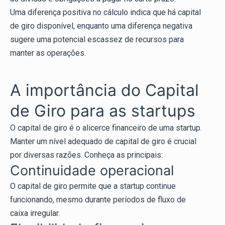
Uma diferença positiva no cálculo indica que há capital
de giro disponível, enquanto uma diferença negativa
sugere uma potencial escassez de recursos para
manter as operações.
A importância do Capital
de Giro para as startups
O capital de giro é o alicerce financeiro de uma startup.
Manter um nível adequado de capital de giro é crucial
por diversas razões. Conheça as principais:
Continuidade operacional
O capital de giro permite que a startup continue
funcionando, mesmo durante períodos de fluxo de
caixa irregular.