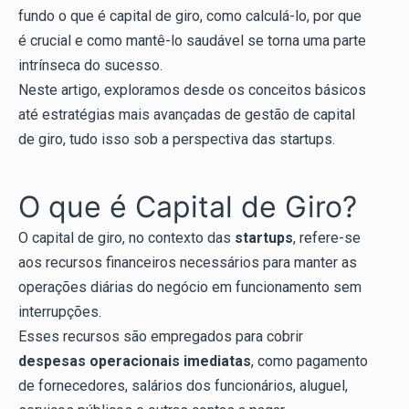
fundo o que é capital de giro, como calculá-lo, por que
é crucial e como mantê-lo saudável se torna uma parte
intrínseca do sucesso.
Neste artigo, exploramos desde os conceitos básicos
até estratégias mais avançadas de gestão de capital
de giro, tudo isso sob a perspectiva das startups.
O que é Capital de Giro?
O capital de giro, no contexto das
startups
, refere-se
aos recursos financeiros necessários para manter as
operações diárias do negócio em funcionamento sem
interrupções.
Esses recursos são empregados para cobrir
despesas operacionais imediatas
, como pagamento
de fornecedores, salários dos funcionários, aluguel,