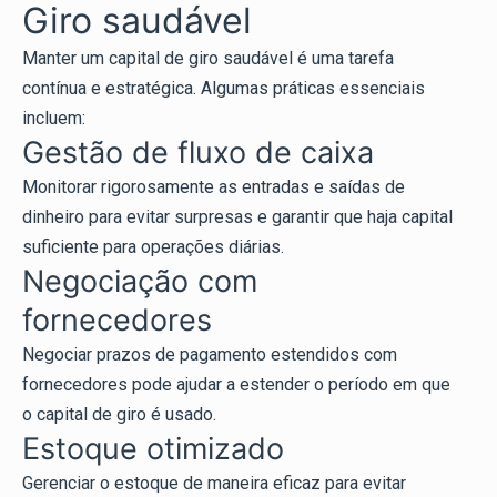
Giro saudável
Manter um capital de giro saudável é uma tarefa
contínua e estratégica. Algumas práticas essenciais
incluem:
Gestão de fluxo de caixa
Monitorar rigorosamente as entradas e saídas de
dinheiro para evitar surpresas e garantir que haja capital
suficiente para operações diárias.
Negociação com
fornecedores
Negociar prazos de pagamento estendidos com
fornecedores pode ajudar a estender o período em que
o capital de giro é usado.
Estoque otimizado
Gerenciar o estoque de maneira eficaz para evitar