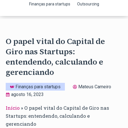
Finanças para startups
Outsourcing
O papel vital do Capital de
Giro nas Startups:
entendendo, calculando e
gerenciando
Finanças para startups
Mateus Carneiro
agosto 16, 2023
Início
»
O papel vital do Capital de Giro nas
Startups: entendendo, calculando e
gerenciando