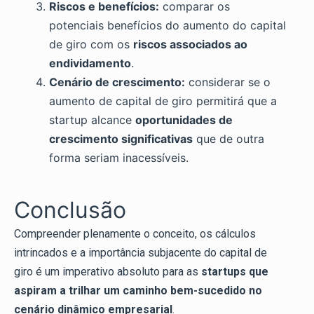
Riscos e benefícios:
comparar os
potenciais benefícios do aumento do capital
de giro com os
riscos associados ao
endividamento
.
Cenário de crescimento:
considerar se o
aumento de capital de giro permitirá que a
startup alcance
oportunidades de
crescimento significativas
que de outra
forma seriam inacessíveis.
Conclusão
Compreender plenamente o conceito, os cálculos
intrincados e a importância subjacente do capital de
giro é um imperativo absoluto para as
startups que
aspiram a trilhar um caminho bem-sucedido no
cenário dinâmico empresarial
.