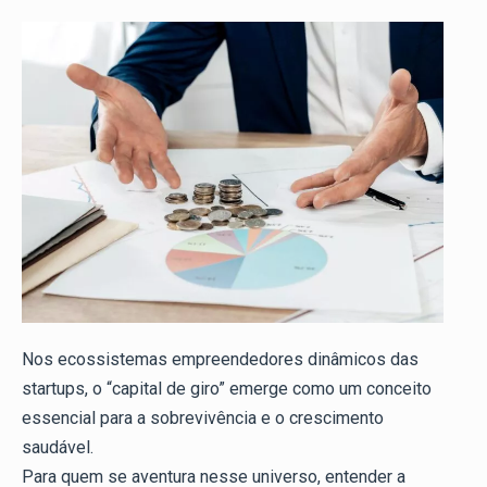
Nos ecossistemas empreendedores dinâmicos das
startups, o “capital de giro” emerge como um conceito
essencial para a sobrevivência e o crescimento
saudável.
Para quem se aventura nesse universo, entender a