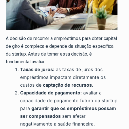
A decisão de recorrer a empréstimos para obter capital
de giro é complexa e depende da situação específica
da startup. Antes de tomar essa decisão, é
fundamental avaliar:
Taxas de juros:
as taxas de juros dos
empréstimos impactam diretamente os
custos de
captação de recursos
.
Capacidade de pagamento:
avaliar a
capacidade de pagamento futuro da startup
para
garantir que os empréstimos possam
ser compensados
sem afetar
negativamente a saúde financeira.