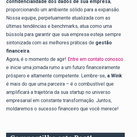
confidencialidade dos dados de sua empresa
,
proporcionando um ambiente sólido para a expansão.
Nossa equipe, perpetuamente atualizada com as
últimas tendências e benchmarks, atua como uma
bússola para garantir que sua empresa esteja sempre
sintonizada com as melhores práticas de
gestão
financeira
.
Agora, é o momento de agir!
Entre em contato conosco
e inicie uma jornada rumo a um futuro financeiramente
próspero e altamente competente. Lembre-se,
a Wink
é mais do que uma parceira – é o combustível que
amplificará a trajetória da sua startup no universo
empresarial em constante transformação. Juntos,
moldaremos o sucesso financeiro que você merece!