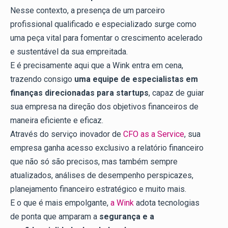
Nesse contexto, a presença de um parceiro
profissional qualificado e especializado surge como
uma peça vital para fomentar o crescimento acelerado
e sustentável da sua empreitada.
E é precisamente aqui que a Wink entra em cena,
trazendo consigo
uma equipe de especialistas em
finanças direcionadas para startups
, capaz de guiar
sua empresa na direção dos objetivos financeiros de
maneira eficiente e eficaz.
Através do serviço inovador de
CFO as a Service
, sua
empresa ganha acesso exclusivo a relatório financeiro
que não só são precisos, mas também sempre
atualizados, análises de desempenho perspicazes,
planejamento financeiro estratégico e muito mais.
E o que é mais empolgante,
a Wink
adota tecnologias
de ponta que amparam a
segurança e a