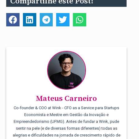
Compartilhe este Post!
Mateus Carneiro
Co-founder & COO at Wink - CFO as a Service para Startups
Economista e Mestre em Gestão da Inovação e
Empreendedorismo (UFMG). Antes de fundar a Wink, pude
sentir na pele (e de diversas formas diferentes) todas as
alegrias e dificuldades na jornada de crescimento rápido de