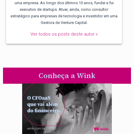
uma empresa. Ao longo dos últimos 10 anos, fundei e fui
executivo de startups. Atuei, ainda, como consultor
estratégico para empresas de tecnologia e investidor em uma
Gestora de Venture Capital.
Ver todos os posts deste autor »
Conheça a Wink