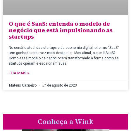
O que é SaaS: entenda o modelo de
negócio que está impulsionando as
startups
No cenário atual das startups e da economia digital, o termo “SaaS”
tem ganhado cada vez mais destaque. Mas afinal, o que é SaaS?
Como esse modelo de negócio tem transformado a forma como as
startups operam e escalonam suas
LEIA MAIS »
Mateus Carneiro
17 de agosto de 2023
Conheça a Wink