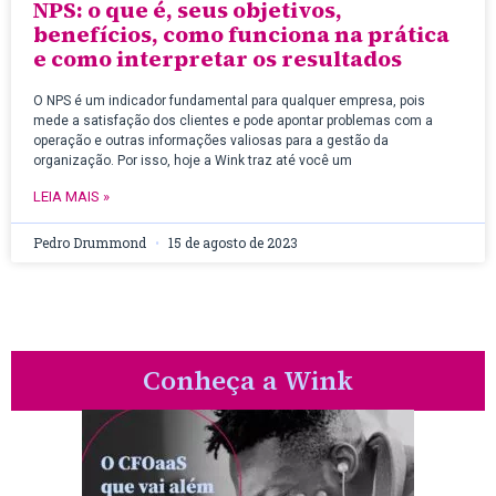
NPS: o que é, seus objetivos,
benefícios, como funciona na prática
e como interpretar os resultados
O NPS é um indicador fundamental para qualquer empresa, pois
mede a satisfação dos clientes e pode apontar problemas com a
operação e outras informações valiosas para a gestão da
organização. Por isso, hoje a Wink traz até você um
LEIA MAIS »
Pedro Drummond
15 de agosto de 2023
Conheça a Wink