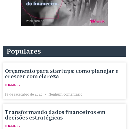
Populares
Orçamento para startups: como planejar e
crescer com clareza
LEIA MAIS »
19 de setembro de 2025
Nenhum comentário
Transformando dados financeiros em
decisões estratégicas
LEIA MAIS »