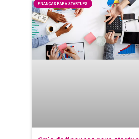
FINANÇAS PARA STARTUPS