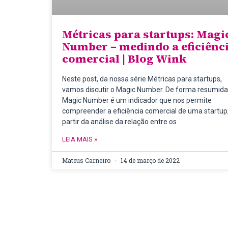
Métricas para startups: Magi
Number – medindo a eficiênc
comercial | Blog Wink
Neste post, da nossa série Métricas para startups,
vamos discutir o Magic Number. De forma resumida
Magic Number é um indicador que nos permite
compreender a eficiência comercial de uma startup,
partir da análise da relação entre os
LEIA MAIS »
Mateus Carneiro
14 de março de 2022