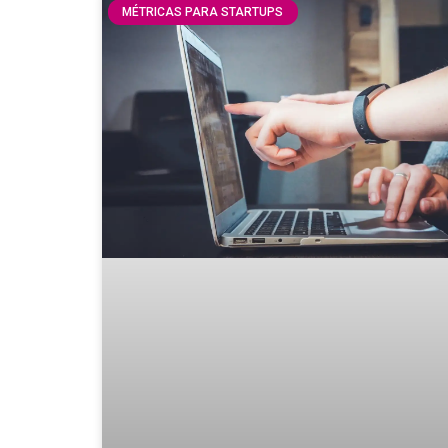
MÉTRICAS PARA STARTUPS