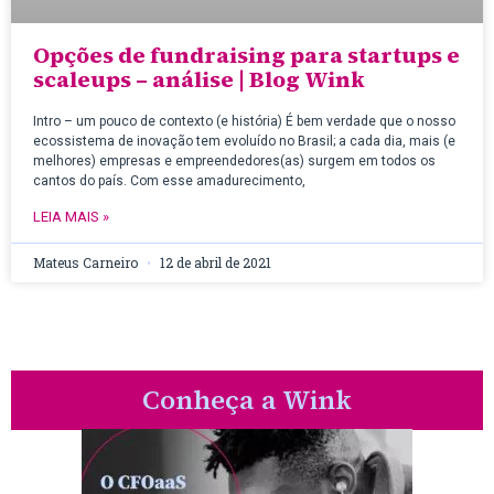
Opções de fundraising para startups e
scaleups – análise | Blog Wink
Intro – um pouco de contexto (e história) É bem verdade que o nosso
ecossistema de inovação tem evoluído no Brasil; a cada dia, mais (e
melhores) empresas e empreendedores(as) surgem em todos os
cantos do país. Com esse amadurecimento,
LEIA MAIS »
Mateus Carneiro
12 de abril de 2021
Conheça a Wink