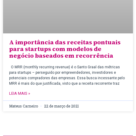
A importância das receitas pontuais
para startups com modelos de
negócio baseados em recorrência
O MRR (monthly recurring revenue) é o Santo Graal das métricas
para startups – perseguido por empreendedores, investidores e
potenciais compradores das empresas. Essa busca incessante pelo
MRR é mais do que justificada, visto que a receita recorrente traz
LEIA MAIS »
Mateus Carneiro
22 de março de 2021